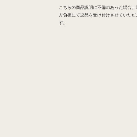
こちらの商品説明に不備のあった場合、
方負担にて返品を受け付けさせていただ
す。