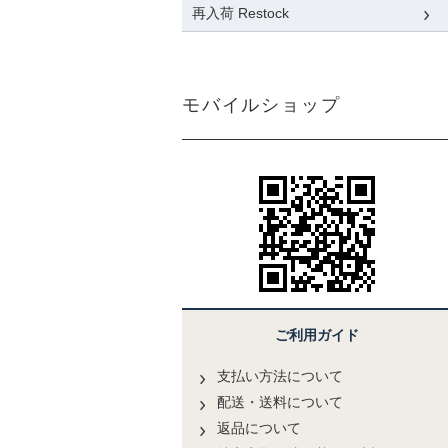
再入荷 Restock
モバイルショップ
ご利用ガイド
支払い方法について
配送・送料について
返品について