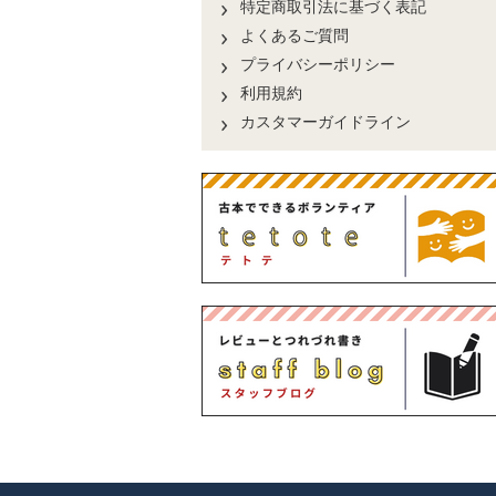
特定商取引法に基づく表記
よくあるご質問
プライバシーポリシー
利用規約
カスタマーガイドライン