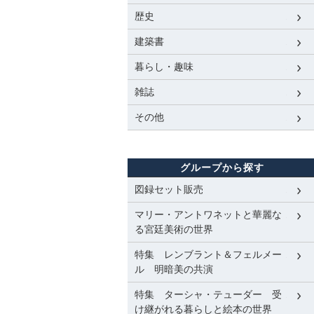
歴史
建築書
暮らし・趣味
雑誌
その他
グループから探す
図録セット販売
マリー・アントワネットと華麗な
る宮廷美術の世界
特集 レンブラント＆フェルメー
ル 明暗美の共演
特集 ターシャ・テューダー 受
け継がれる暮らしと絵本の世界