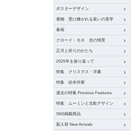
ポスターデザイン
着物 受け継がれる装いの美学
春画
クロード・モネ 光の情景
正月と祈りのかたち
2025年を振り返って
特集 クリスマス・洋書
特集 絵本作家
過去の特集 Previous Features
特集 ムーミンと北欧デザイン
SNS掲載商品
新入荷 New Arrivals