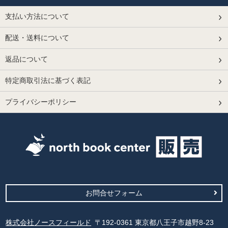
支払い方法について
配送・送料について
返品について
特定商取引法に基づく表記
プライバシーポリシー
お問合せフォーム
株式会社ノースフィールド
〒192-0361 東京都八王子市越野8-23