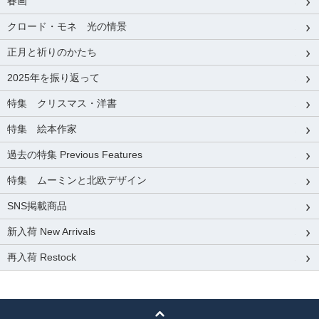
春画
クロード・モネ 光の情景
正月と祈りのかたち
2025年を振り返って
特集 クリスマス・洋書
特集 絵本作家
過去の特集 Previous Features
特集 ムーミンと北欧デザイン
SNS掲載商品
新入荷 New Arrivals
再入荷 Restock