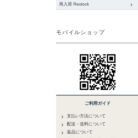
再入荷 Restock
モバイルショップ
ご利用ガイド
支払い方法について
配送・送料について
返品について