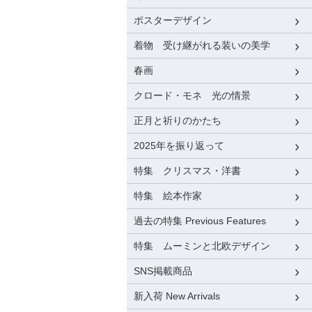
ポスターデザイン
着物 受け継がれる装いの美学
春画
クロード・モネ 光の情景
正月と祈りのかたち
2025年を振り返って
特集 クリスマス・洋書
特集 絵本作家
過去の特集 Previous Features
特集 ムーミンと北欧デザイン
SNS掲載商品
新入荷 New Arrivals