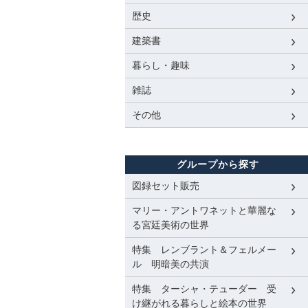
歴史
建築書
暮らし・趣味
雑誌
その他
グループから探す
図録セット販売
マリー・アントワネットと華麗な
る宮廷美術の世界
特集 レンブラント＆フェルメー
ル 明暗美の共演
特集 ターシャ・テューダー 受
け継がれる暮らしと絵本の世界