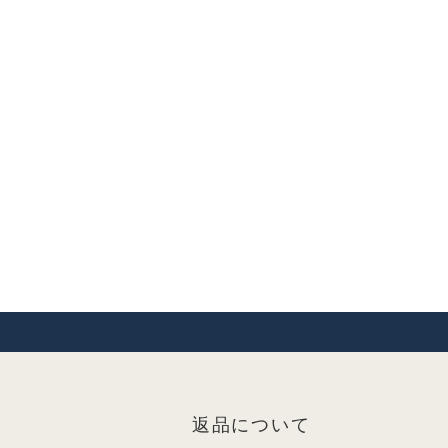
返品について