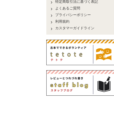
特定商取引法に基づく表記
よくあるご質問
プライバシーポリシー
利用規約
カスタマーガイドライン