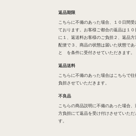
返品期限
こちらに不備のあった場合、１０日間受
ております。お客様ご都合の返品は１０
に１、返送料お客様のご負担２、返品方
配便で３、商品の状態は届いた状態であ
と を条件に受付させていただきます。
返品送料
こちらに不備のあった場合はこちらで往
負担させていただきます。
不良品
こちらの商品説明に不備のあった場合、
方負担にて返品を受け付けさせていただ
す。