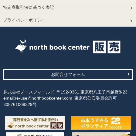
特定商取引法に基づく表記
プライバシーポリシー
お問合せフォーム
株式会社ノースフィールド
〒192-0361 東京都八王子市越野8-23
email:
re-use@northbookcenter.com
東京都公安委員会許可
308761008329号