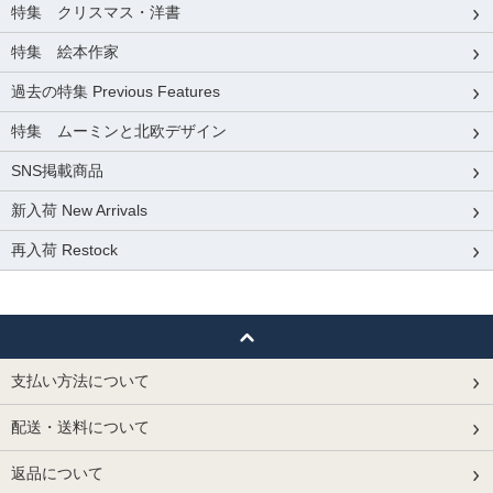
特集 クリスマス・洋書
特集 絵本作家
過去の特集 Previous Features
特集 ムーミンと北欧デザイン
SNS掲載商品
新入荷 New Arrivals
再入荷 Restock
支払い方法について
配送・送料について
返品について