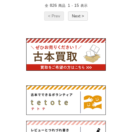
826
1
15
全
商品
-
表示
< Prev
Next >