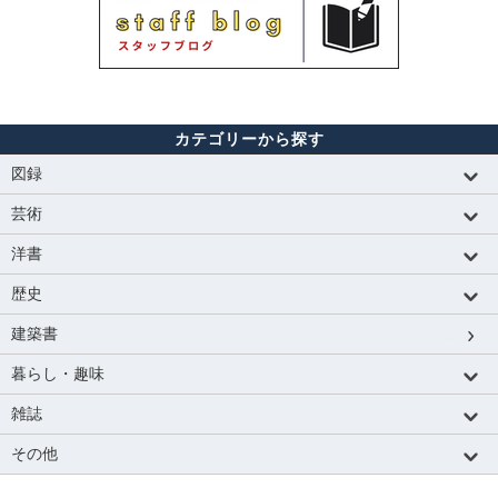
カテゴリーから探す
図録
芸術
洋書
歴史
建築書
暮らし・趣味
雑誌
その他