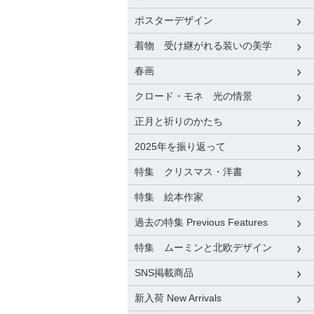
ポスターデザイン
着物 受け継がれる装いの美学
春画
クロード・モネ 光の情景
正月と祈りのかたち
2025年を振り返って
特集 クリスマス・洋書
特集 絵本作家
過去の特集 Previous Features
特集 ムーミンと北欧デザイン
SNS掲載商品
新入荷 New Arrivals