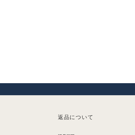
返品について