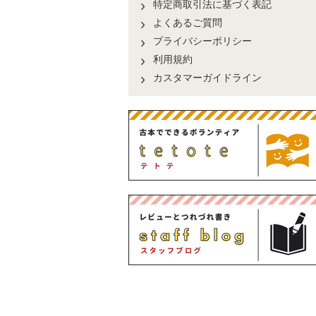
特定商取引法に基づく表記
よくあるご質問
プライバシーポリシー
利用規約
カスタマーガイドライン