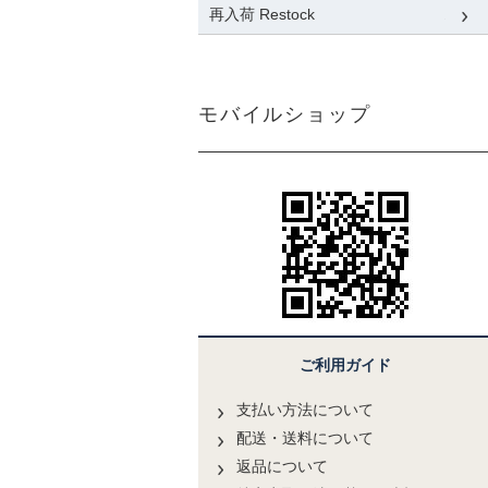
再入荷 Restock
モバイルショップ
ご利用ガイド
支払い方法について
配送・送料について
返品について