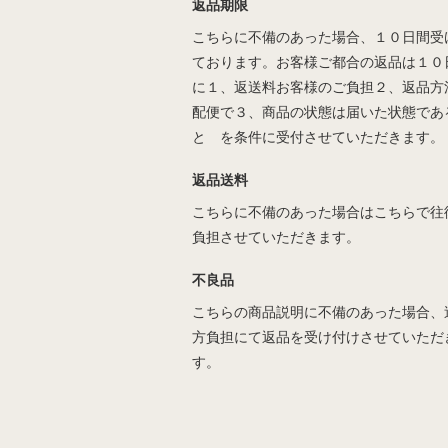
返品期限
こちらに不備のあった場合、１０日間受
ております。お客様ご都合の返品は１０
に１、返送料お客様のご負担２、返品方
配便で３、商品の状態は届いた状態であ
と を条件に受付させていただきます。
返品送料
こちらに不備のあった場合はこちらで往
負担させていただきます。
不良品
こちらの商品説明に不備のあった場合、
方負担にて返品を受け付けさせていただ
す。