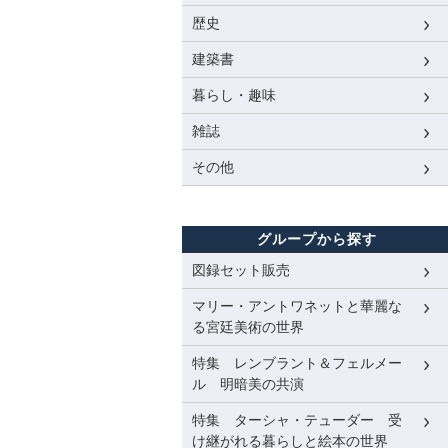
歴史
建築書
暮らし・趣味
雑誌
その他
グループから探す
図録セット販売
マリー・アントワネットと華麗な
る宮廷美術の世界
特集 レンブラント＆フェルメー
ル 明暗美の共演
特集 ターシャ・テューダー 受
け継がれる暮らしと絵本の世界