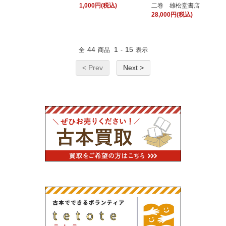
1,000円(税込)
二巻 雄松堂書店
28,000円(税込)
44
1
15
全
商品
-
表示
< Prev
Next >