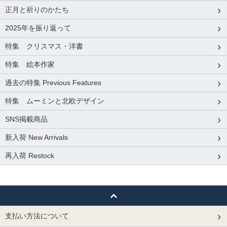
正月と祈りのかたち
2025年を振り返って
特集 クリスマス・洋書
特集 絵本作家
過去の特集 Previous Features
特集 ムーミンと北欧デザイン
SNS掲載商品
新入荷 New Arrivals
再入荷 Restock
支払い方法について