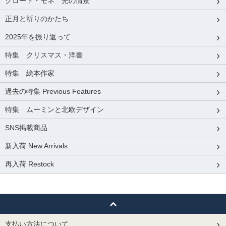
クロード・モネ 光の情景
正月と祈りのかたち
2025年を振り返って
特集 クリスマス・洋書
特集 絵本作家
過去の特集 Previous Features
特集 ムーミンと北欧デザイン
SNS掲載商品
新入荷 New Arrivals
再入荷 Restock
支払い方法について