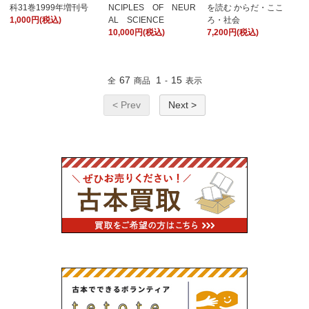
科31巻1999年増刊号
NCIPLES OF NEUR
を読む からだ・ここ
1,000円(税込)
AL SCIENCE
ろ・社会
10,000円(税込)
7,200円(税込)
67
1
15
全
商品
-
表示
< Prev
Next >