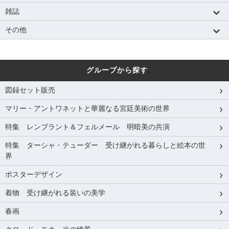
雑誌
その他
グループから探す
図録セット販売
マリー・アントワネットと華麗なる宮廷美術の世界
特集 レンブラント＆フェルメール 明暗美の共演
特集 ターシャ・テューダー 受け継がれる暮らしと絵本の世
界
ポスターデザイン
着物 受け継がれる装いの美学
春画