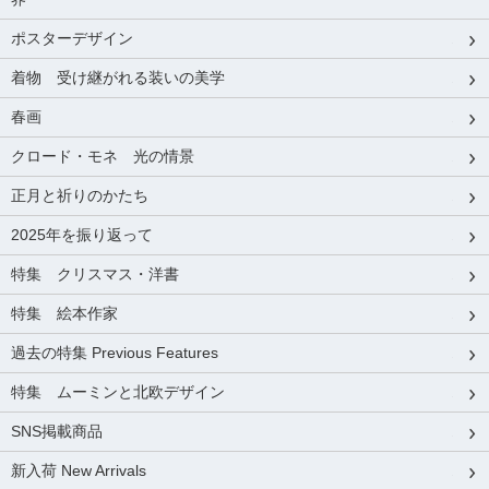
ポスターデザイン
着物 受け継がれる装いの美学
春画
クロード・モネ 光の情景
正月と祈りのかたち
2025年を振り返って
特集 クリスマス・洋書
特集 絵本作家
過去の特集 Previous Features
特集 ムーミンと北欧デザイン
SNS掲載商品
新入荷 New Arrivals