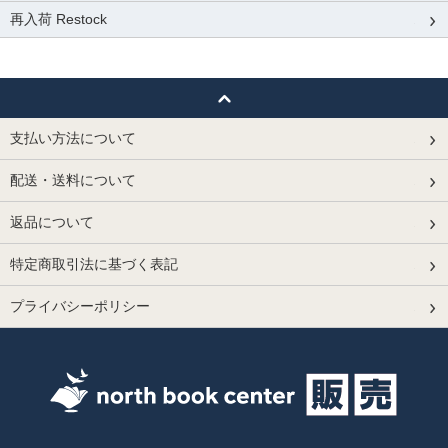
再入荷 Restock
支払い方法について
配送・送料について
返品について
特定商取引法に基づく表記
プライバシーポリシー