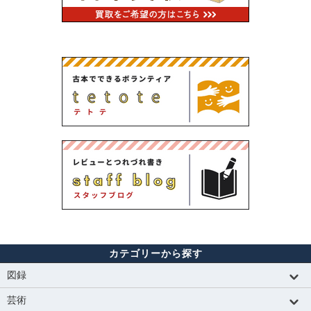
カテゴリーから探す
図録
芸術