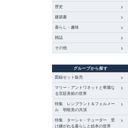
歴史
建築書
暮らし・趣味
雑誌
その他
グループから探す
図録セット販売
マリー・アントワネットと華麗な
る宮廷美術の世界
特集 レンブラント＆フェルメー
ル 明暗美の共演
特集 ターシャ・テューダー 受
け継がれる暮らしと絵本の世界