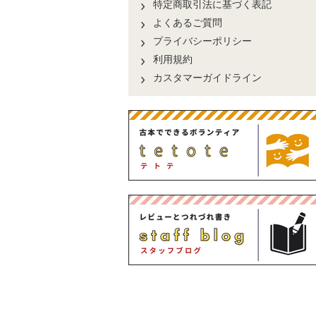
特定商取引法に基づく表記
よくあるご質問
プライバシーポリシー
利用規約
カスタマーガイドライン