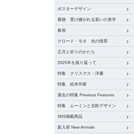
ポスターデザイン
着物 受け継がれる装いの美学
春画
クロード・モネ 光の情景
正月と祈りのかたち
2025年を振り返って
特集 クリスマス・洋書
特集 絵本作家
過去の特集 Previous Features
特集 ムーミンと北欧デザイン
SNS掲載商品
新入荷 New Arrivals