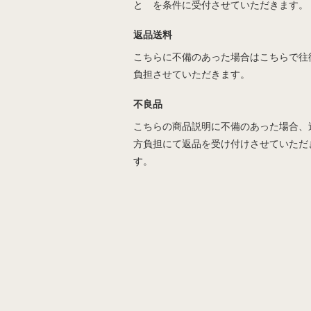
と を条件に受付させていただきます。
返品送料
こちらに不備のあった場合はこちらで往
負担させていただきます。
不良品
こちらの商品説明に不備のあった場合、
方負担にて返品を受け付けさせていただ
す。