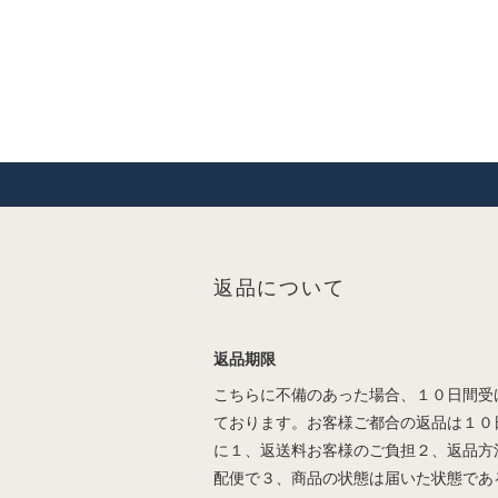
返品について
返品期限
こちらに不備のあった場合、１０日間受
ております。お客様ご都合の返品は１０
に１、返送料お客様のご負担２、返品方
配便で３、商品の状態は届いた状態であ