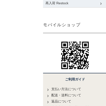
再入荷 Restock
モバイルショップ
ご利用ガイド
支払い方法について
配送・送料について
返品について