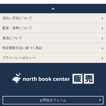
支払い方法について
配送・送料について
返品について
特定商取引法に基づく表記
プライバシーポリシー
お問合せフォーム