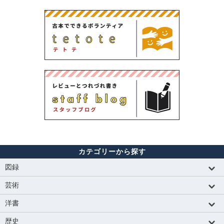
カテゴリーから探す
図録
芸術
洋書
歴史