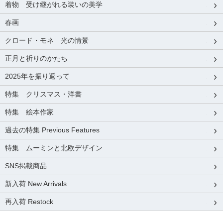
着物 受け継がれる装いの美学
春画
クロード・モネ 光の情景
正月と祈りのかたち
2025年を振り返って
特集 クリスマス・洋書
特集 絵本作家
過去の特集 Previous Features
特集 ムーミンと北欧デザイン
SNS掲載商品
新入荷 New Arrivals
再入荷 Restock