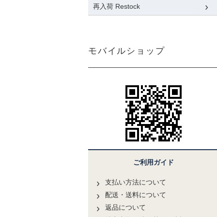
再入荷 Restock
モバイルショップ
ご利用ガイド
支払い方法について
配送・送料について
返品について