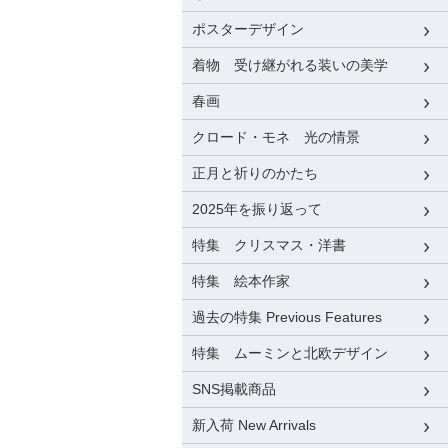
ポスターデザイン
着物 受け継がれる装いの美学
春画
クロード・モネ 光の情景
正月と祈りのかたち
2025年を振り返って
特集 クリスマス・洋書
特集 絵本作家
過去の特集 Previous Features
特集 ムーミンと北欧デザイン
SNS掲載商品
新入荷 New Arrivals