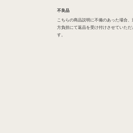
不良品
こちらの商品説明に不備のあった場合、
方負担にて返品を受け付けさせていただ
す。