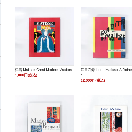
洋書 Matisse Great Modern Masters
洋書図録 Henri Matisse: A Retros
1,000円(税込)
e
12,000円(税込)