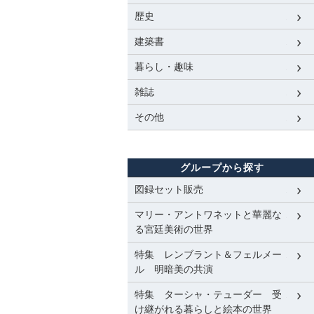
歴史
建築書
暮らし・趣味
雑誌
その他
グループから探す
図録セット販売
マリー・アントワネットと華麗な
る宮廷美術の世界
特集 レンブラント＆フェルメー
ル 明暗美の共演
特集 ターシャ・テューダー 受
け継がれる暮らしと絵本の世界