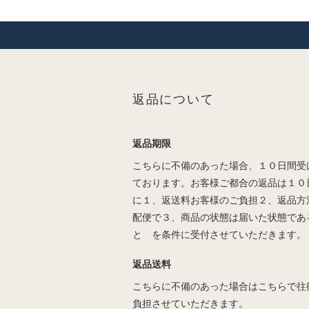
返品について
返品期限
こちらに不備のあった場合、１０日間受
ております。お客様ご都合の返品は１０
に１、返送料お客様のご負担２、返品方
配便で３、商品の状態は届いた状態であ
と を条件に受付させていただきます。
返品送料
こちらに不備のあった場合はこちらで往
負担させていただきます。