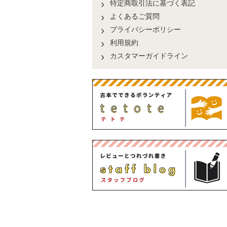
特定商取引法に基づく表記
よくあるご質問
プライバシーポリシー
利用規約
カスタマーガイドライン