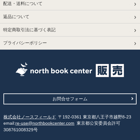
配送・送料について
返品について
特定商取引法に基づく表記
プライバシーポリシー
お問合せフォーム
株式会社ノースフィールド
〒192-0361 東京都八王子市越野8-23
email:
re-use@northbookcenter.com
東京都公安委員会許可
308761008329号