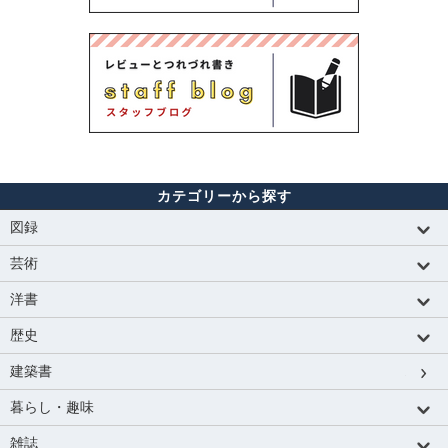
カテゴリーから探す
図録
芸術
洋書
歴史
建築書
暮らし・趣味
雑誌