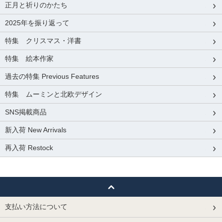
正月と祈りのかたち
2025年を振り返って
特集 クリスマス・洋書
特集 絵本作家
過去の特集 Previous Features
特集 ムーミンと北欧デザイン
SNS掲載商品
新入荷 New Arrivals
再入荷 Restock
支払い方法について