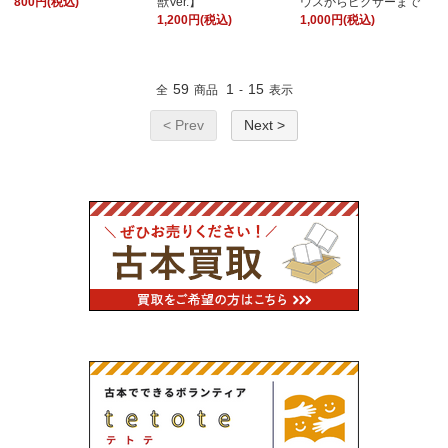
800円(税込)
獣Ver.】
ウスからピクサーまで
1,200円(税込)
1,000円(税込)
59
1
15
全
商品
-
表示
< Prev
Next >