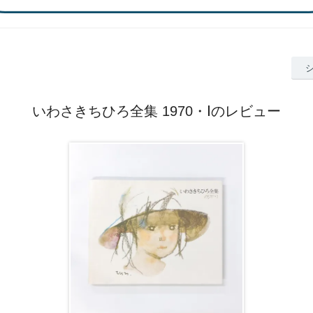
いわさきちひろ全集 1970・Ⅰのレビュー