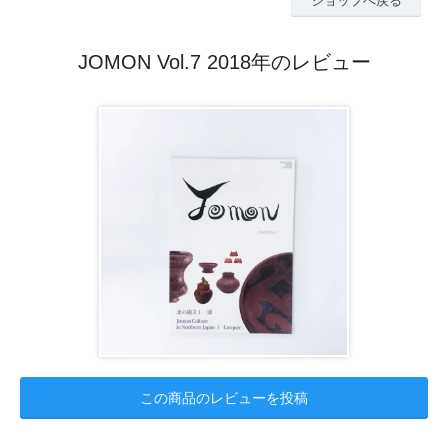
ショップへ戻る
JOMON Vol.7 2018年のレビュー
この商品のレビューを投稿