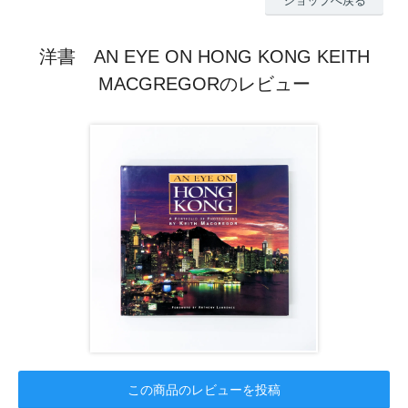
ショップへ戻る
洋書 AN EYE ON HONG KONG KEITH
MACGREGORのレビュー
この商品のレビューを投稿