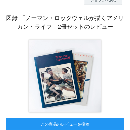
ショップへ戻る
図録 「ノーマン・ロックウェルが描くアメリ
カン・ライフ」2冊セットのレビュー
この商品のレビューを投稿