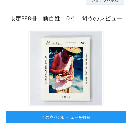
ショップへ戻る
限定888冊 新百姓 0号 問うのレビュー
この商品のレビューを投稿