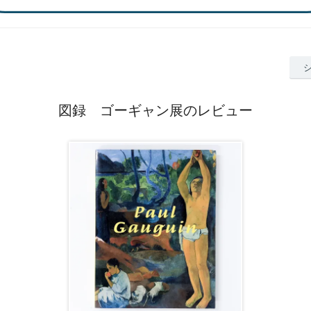
図録 ゴーギャン展のレビュー