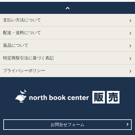
支払い方法について
配送・送料について
返品について
特定商取引法に基づく表記
プライバシーポリシー
お問合せフォーム