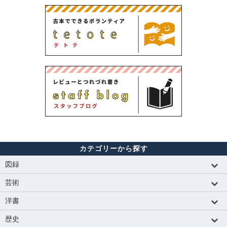
カテゴリーから探す
図録
芸術
洋書
歴史