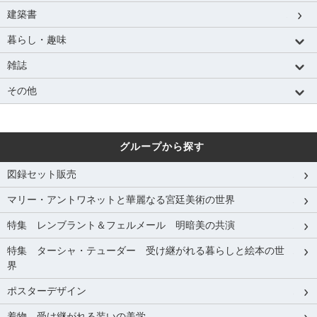
建築書
暮らし・趣味
雑誌
その他
グループから探す
図録セット販売
マリー・アントワネットと華麗なる宮廷美術の世界
特集 レンブラント＆フェルメール 明暗美の共演
特集 ターシャ・テューダー 受け継がれる暮らしと絵本の世
界
ポスターデザイン
着物 受け継がれる装いの美学