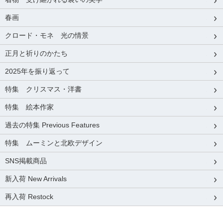
春画
クロード・モネ 光の情景
正月と祈りのかたち
2025年を振り返って
特集 クリスマス・洋書
特集 絵本作家
過去の特集 Previous Features
特集 ムーミンと北欧デザイン
SNS掲載商品
新入荷 New Arrivals
再入荷 Restock