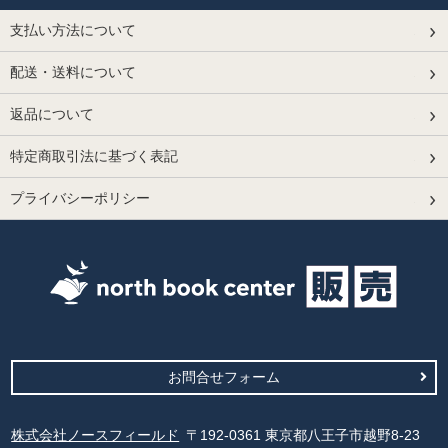
支払い方法について
配送・送料について
返品について
特定商取引法に基づく表記
プライバシーポリシー
お問合せフォーム
株式会社ノースフィールド
〒192-0361 東京都八王子市越野8-23