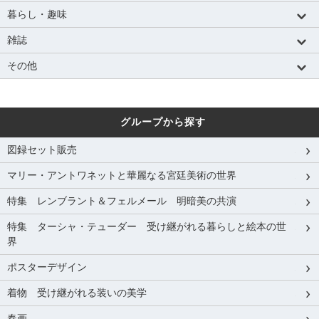
暮らし・趣味
雑誌
その他
グループから探す
図録セット販売
マリー・アントワネットと華麗なる宮廷美術の世界
特集 レンブラント＆フェルメール 明暗美の共演
特集 ターシャ・テューダー 受け継がれる暮らしと絵本の世
界
ポスターデザイン
着物 受け継がれる装いの美学
春画