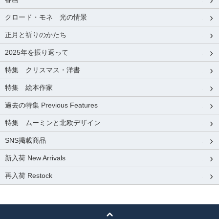
クロード・モネ 光の情景
正月と祈りのかたち
2025年を振り返って
特集 クリスマス・洋書
特集 絵本作家
過去の特集 Previous Features
特集 ムーミンと北欧デザイン
SNS掲載商品
新入荷 New Arrivals
再入荷 Restock