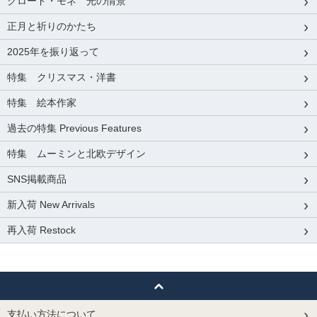
クロード・モネ 光の情景
正月と祈りのかたち
2025年を振り返って
特集 クリスマス・洋書
特集 絵本作家
過去の特集 Previous Features
特集 ムーミンと北欧デザイン
SNS掲載商品
新入荷 New Arrivals
再入荷 Restock
支払い方法について