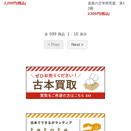
2,200円(税込)
道真の文学研究篇 第1
2冊
2,500円(税込)
599
1
15
全
商品
-
表示
< Prev
Next >