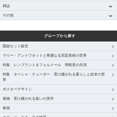
雑誌
その他
グループから探す
図録セット販売
マリー・アントワネットと華麗なる宮廷美術の世界
特集 レンブラント＆フェルメール 明暗美の共演
特集 ターシャ・テューダー 受け継がれる暮らしと絵本の世
界
ポスターデザイン
着物 受け継がれる装いの美学
春画