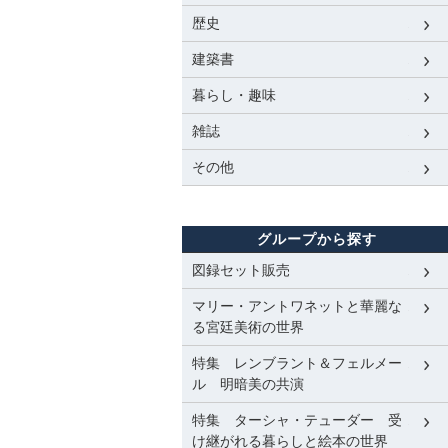
歴史
建築書
暮らし・趣味
雑誌
その他
グループから探す
図録セット販売
マリー・アントワネットと華麗な
る宮廷美術の世界
特集 レンブラント＆フェルメー
ル 明暗美の共演
特集 ターシャ・テューダー 受
け継がれる暮らしと絵本の世界