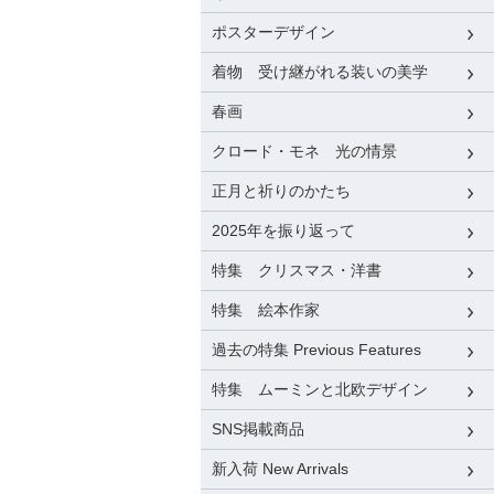
ポスターデザイン
着物 受け継がれる装いの美学
春画
クロード・モネ 光の情景
正月と祈りのかたち
2025年を振り返って
特集 クリスマス・洋書
特集 絵本作家
過去の特集 Previous Features
特集 ムーミンと北欧デザイン
SNS掲載商品
新入荷 New Arrivals