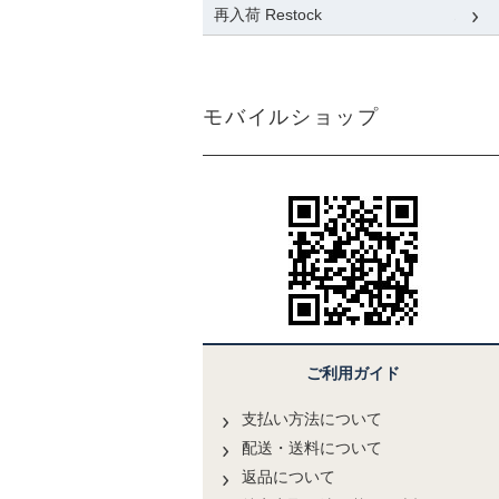
再入荷 Restock
モバイルショップ
ご利用ガイド
支払い方法について
配送・送料について
返品について