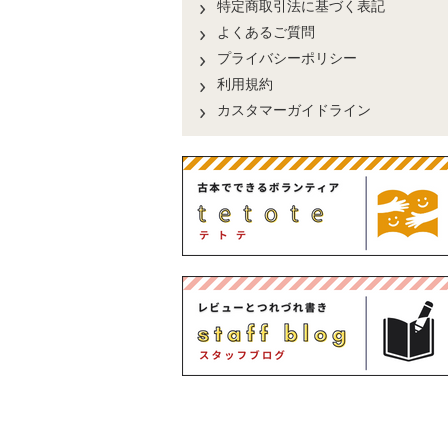
特定商取引法に基づく表記
よくあるご質問
プライバシーポリシー
利用規約
カスタマーガイドライン