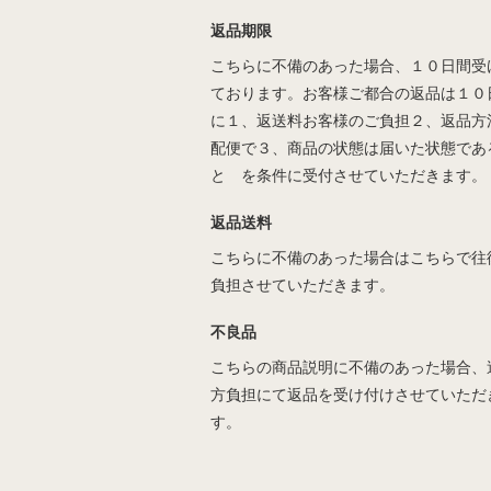
返品期限
こちらに不備のあった場合、１０日間受
ております。お客様ご都合の返品は１０
に１、返送料お客様のご負担２、返品方
配便で３、商品の状態は届いた状態であ
と を条件に受付させていただきます。
返品送料
こちらに不備のあった場合はこちらで往
負担させていただきます。
不良品
こちらの商品説明に不備のあった場合、
方負担にて返品を受け付けさせていただ
す。