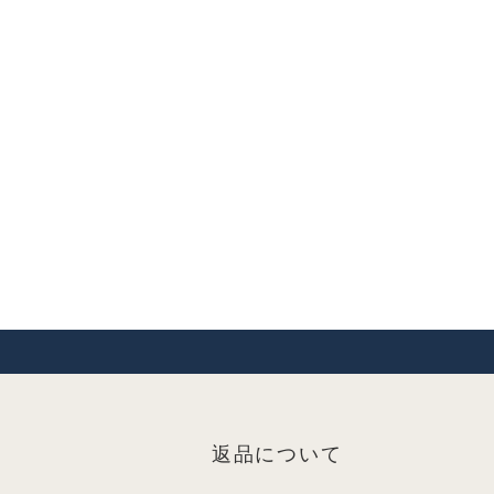
返品について