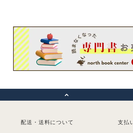
配送・送料について
支払