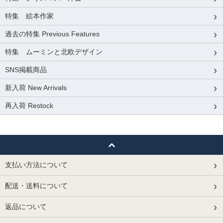
特集 絵本作家
過去の特集 Previous Features
特集 ムーミンと北欧デザイン
SNS掲載商品
新入荷 New Arrivals
再入荷 Restock
支払い方法について
配送・送料について
返品について