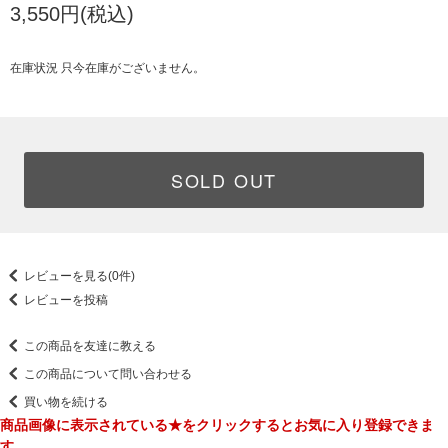
3,550円(税込)
在庫状況 只今在庫がございません。
SOLD OUT
レビューを見る(0件)
レビューを投稿
この商品を友達に教える
この商品について問い合わせる
買い物を続ける
商品画像に表示されている★をクリックするとお気に入り登録できま
す。