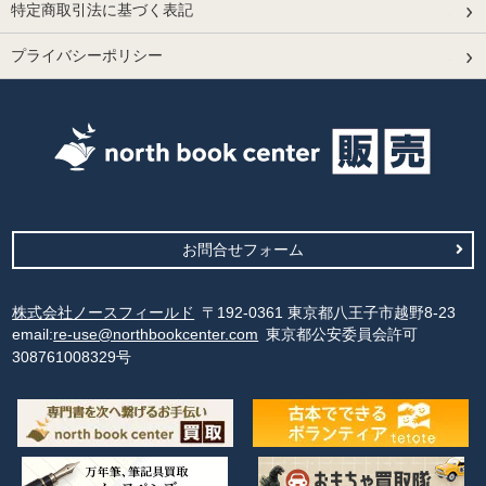
特定商取引法に基づく表記
プライバシーポリシー
お問合せフォーム
株式会社ノースフィールド
〒192-0361 東京都八王子市越野8-23
email:
re-use@northbookcenter.com
東京都公安委員会許可
308761008329号