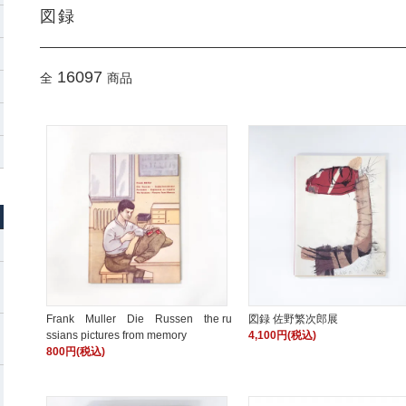
図録
16097
全
商品
Frank Muller Die Russen the ru
図録 佐野繁次郎展
ssians pictures from memory
4,100円(税込)
800円(税込)