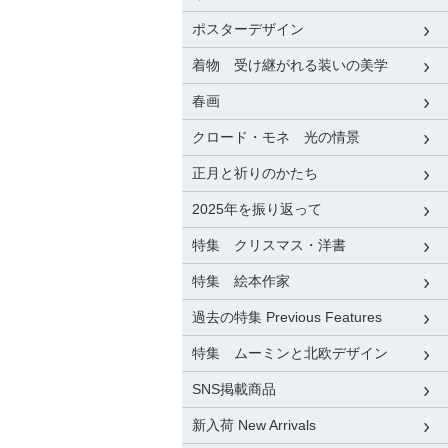
ポスターデザイン
着物 受け継がれる装いの美学
春画
クロード・モネ 光の情景
正月と祈りのかたち
2025年を振り返って
特集 クリスマス・洋書
特集 絵本作家
過去の特集 Previous Features
特集 ムーミンと北欧デザイン
SNS掲載商品
新入荷 New Arrivals