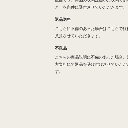
配便で３、商品の状態は届いた状態であ
と を条件に受付させていただきます。
返品送料
こちらに不備のあった場合はこちらで往
負担させていただきます。
不良品
こちらの商品説明に不備のあった場合、
方負担にて返品を受け付けさせていただ
す。