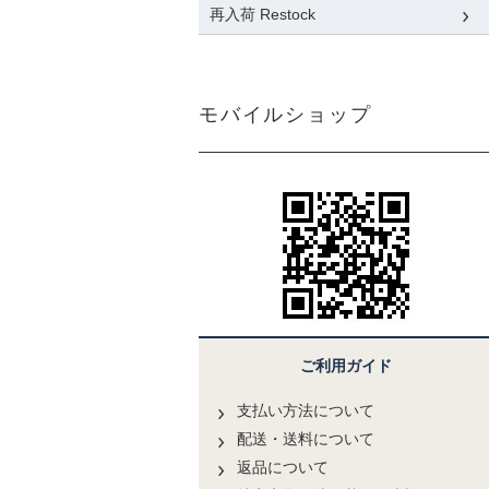
再入荷 Restock
モバイルショップ
ご利用ガイド
支払い方法について
配送・送料について
返品について