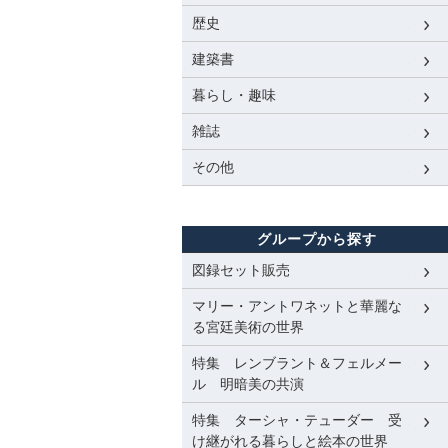
歴史
建築書
暮らし・趣味
雑誌
その他
グループから探す
図録セット販売
マリー・アントワネットと華麗な
る宮廷美術の世界
特集 レンブラント＆フェルメー
ル 明暗美の共演
特集 ターシャ・テューダー 受
け継がれる暮らしと絵本の世界