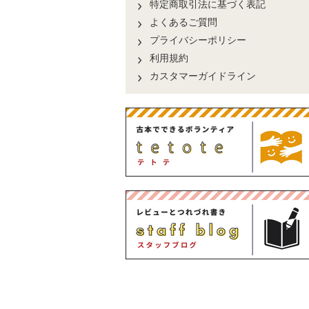
特定商取引法に基づく表記
よくあるご質問
プライバシーポリシー
利用規約
カスタマーガイドライン