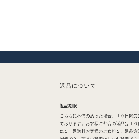
返品について
返品期限
こちらに不備のあった場合、１０日間受
ております。お客様ご都合の返品は１０
に１、返送料お客様のご負担２、返品方