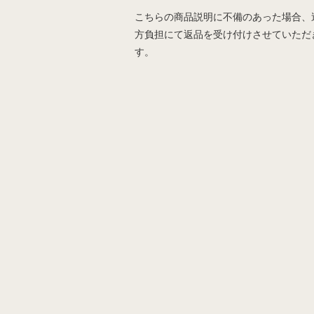
こちらの商品説明に不備のあった場合、
方負担にて返品を受け付けさせていただ
す。