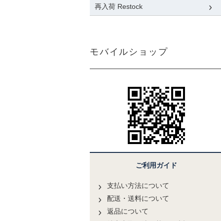
再入荷 Restock
モバイルショップ
ご利用ガイド
支払い方法について
配送・送料について
返品について