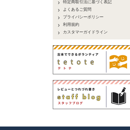
特定商取引法に基づく表記
よくあるご質問
プライバシーポリシー
利用規約
カスタマーガイドライン