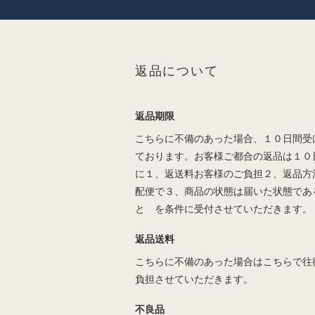
返品について
返品期限
こちらに不備のあった場合、１０日間受
ております。お客様ご都合の返品は１０
に１、返送料お客様のご負担２、返品方
配便で３、商品の状態は届いた状態であ
と を条件に受付させていただきます。
返品送料
こちらに不備のあった場合はこちらで往
負担させていただきます。
不良品