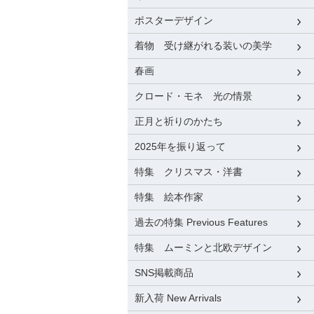
ポスターデザイン
着物 受け継がれる装いの美学
春画
クロード・モネ 光の情景
正月と祈りのかたち
2025年を振り返って
特集 クリスマス・洋書
特集 絵本作家
過去の特集 Previous Features
特集 ムーミンと北欧デザイン
SNS掲載商品
新入荷 New Arrivals