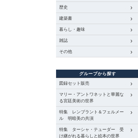
歴史
建築書
暮らし・趣味
雑誌
その他
グループから探す
図録セット販売
マリー・アントワネットと華麗な
る宮廷美術の世界
特集 レンブラント＆フェルメー
ル 明暗美の共演
特集 ターシャ・テューダー 受
け継がれる暮らしと絵本の世界