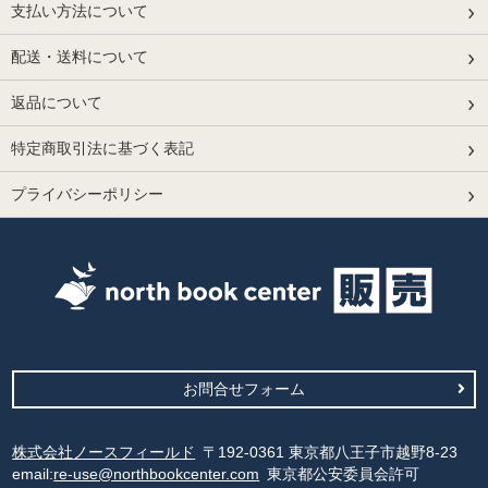
支払い方法について
配送・送料について
返品について
特定商取引法に基づく表記
プライバシーポリシー
お問合せフォーム
株式会社ノースフィールド
〒192-0361 東京都八王子市越野8-23
email:
re-use@northbookcenter.com
東京都公安委員会許可