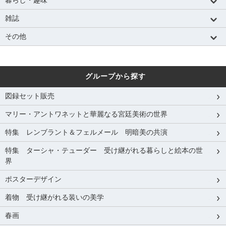
雑誌
その他
グループから探す
図録セット販売
マリー・アントワネットと華麗なる宮廷美術の世界
特集 レンブラント＆フェルメール 明暗美の共演
特集 ターシャ・テューダー 受け継がれる暮らしと絵本の世
界
ポスターデザイン
着物 受け継がれる装いの美学
春画