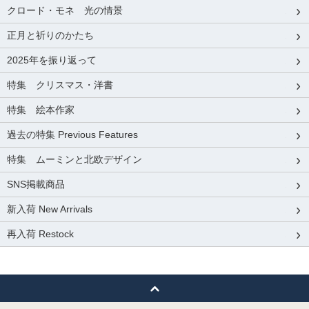
クロード・モネ 光の情景
正月と祈りのかたち
2025年を振り返って
特集 クリスマス・洋書
特集 絵本作家
過去の特集 Previous Features
特集 ムーミンと北欧デザイン
SNS掲載商品
新入荷 New Arrivals
再入荷 Restock