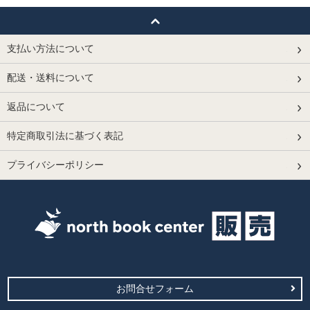
支払い方法について
配送・送料について
返品について
特定商取引法に基づく表記
プライバシーポリシー
お問合せフォーム