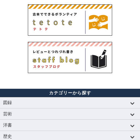
カテゴリーから探す
図録
芸術
洋書
歴史