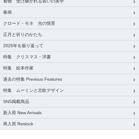
着物 受け継がれる装いの美学
春画
クロード・モネ 光の情景
正月と祈りのかたち
2025年を振り返って
特集 クリスマス・洋書
特集 絵本作家
過去の特集 Previous Features
特集 ムーミンと北欧デザイン
SNS掲載商品
新入荷 New Arrivals
再入荷 Restock