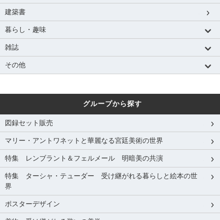
建築書
暮らし・趣味
雑誌
その他
グループから探す
図録セット販売
マリー・アントワネットと華麗なる宮廷美術の世界
特集 レンブラント＆フェルメール 明暗美の共演
特集 ターシャ・テューダー 受け継がれる暮らしと絵本の世
界
ポスターデザイン