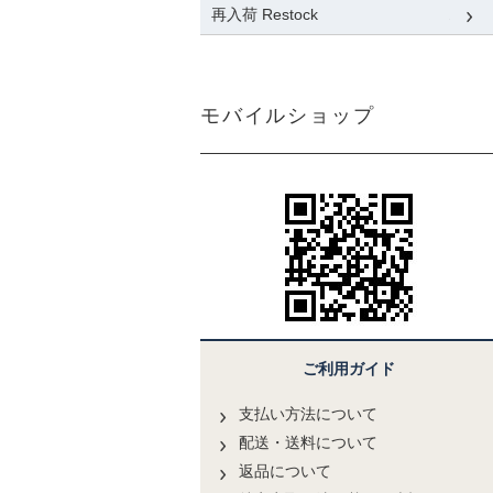
再入荷 Restock
モバイルショップ
ご利用ガイド
支払い方法について
配送・送料について
返品について