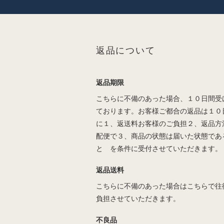
返品について
返品期限
こちらに不備のあった場合、１０日間受
ております。お客様ご都合の返品は１０
に１、返送料お客様のご負担２、返品方
配便で３、商品の状態は届いた状態であ
と を条件に受付させていただきます。
返品送料
こちらに不備のあった場合はこちらで往
負担させていただきます。
不良品