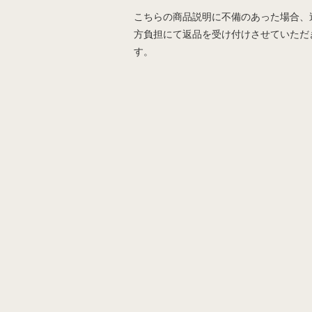
こちらの商品説明に不備のあった場合、
方負担にて返品を受け付けさせていただ
す。