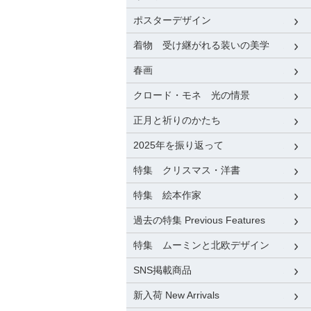
ポスターデザイン
着物 受け継がれる装いの美学
春画
クロード・モネ 光の情景
正月と祈りのかたち
2025年を振り返って
特集 クリスマス・洋書
特集 絵本作家
過去の特集 Previous Features
特集 ムーミンと北欧デザイン
SNS掲載商品
新入荷 New Arrivals