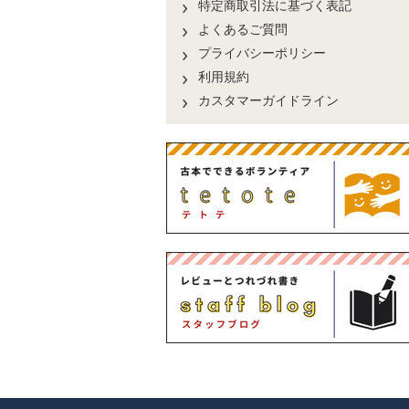
特定商取引法に基づく表記
よくあるご質問
プライバシーポリシー
利用規約
カスタマーガイドライン