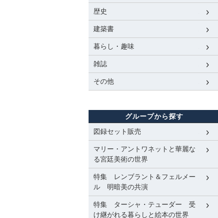
歴史
建築書
暮らし・趣味
雑誌
その他
グループから探す
図録セット販売
マリー・アントワネットと華麗な
る宮廷美術の世界
特集 レンブラント＆フェルメー
ル 明暗美の共演
特集 ターシャ・テューダー 受
け継がれる暮らしと絵本の世界