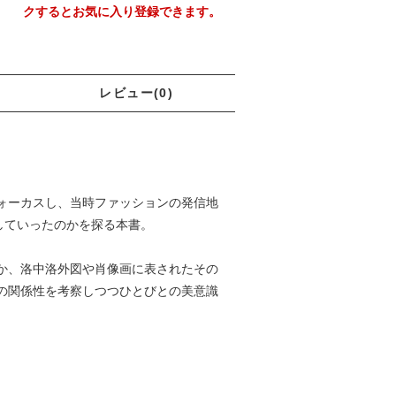
クするとお気に入り登録できます。
レビュー(0)
ォーカスし、当時ファッションの発信地
していったのかを探る本書。
か、洛中洛外図や肖像画に表されたその
の関係性を考察しつつひとびとの美意識