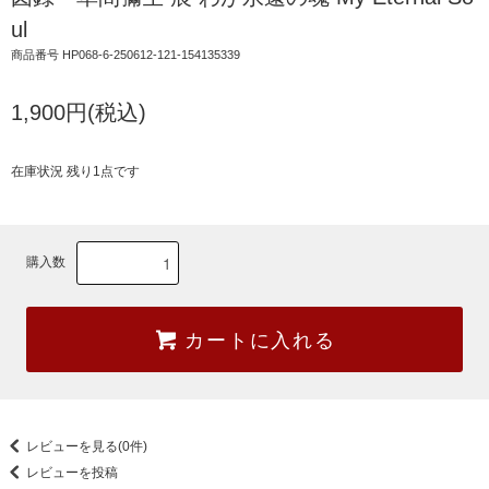
ul
商品番号 HP068-6-250612-121-154135339
1,900円(税込)
在庫状況 残り1点です
購入数
カートに入れる
レビューを見る(0件)
レビューを投稿