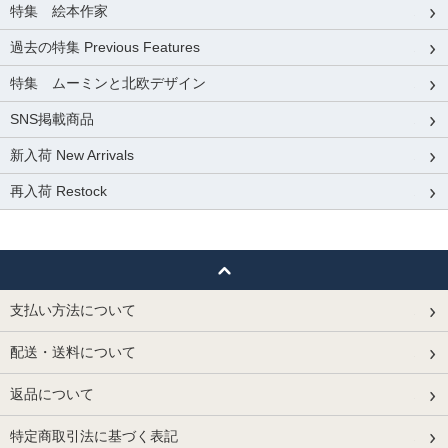
特集 絵本作家
過去の特集 Previous Features
特集 ムーミンと北欧デザイン
SNS掲載商品
新入荷 New Arrivals
再入荷 Restock
支払い方法について
配送・送料について
返品について
特定商取引法に基づく表記