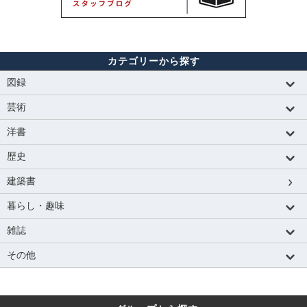
カテゴリーから探す
図録
芸術
洋書
歴史
建築書
暮らし・趣味
雑誌
その他