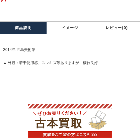
商品説明
イメージ
レビュー(0)
2014年 五島美術館
▲ 外観：若干使用感、スレキズ等ありますが、概ね良好