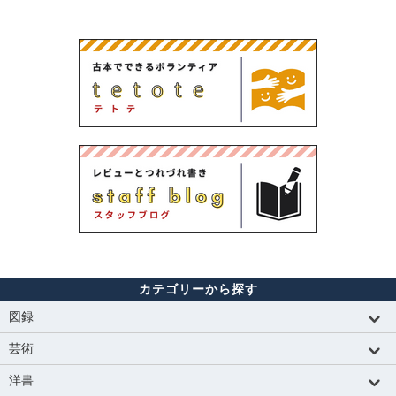
カテゴリーから探す
図録
芸術
洋書