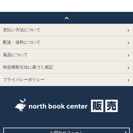
支払い方法について
配送・送料について
返品について
特定商取引法に基づく表記
プライバシーポリシー
お問合せフォーム