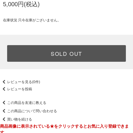
5,000円(税込)
在庫状況 只今在庫がございません。
SOLD OUT
レビューを見る(0件)
レビューを投稿
この商品を友達に教える
この商品について問い合わせる
買い物を続ける
商品画像に表示されている★をクリックするとお気に入り登録できま
す。