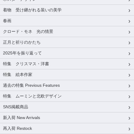
着物 受け継がれる装いの美学
春画
クロード・モネ 光の情景
正月と祈りのかたち
2025年を振り返って
特集 クリスマス・洋書
特集 絵本作家
過去の特集 Previous Features
特集 ムーミンと北欧デザイン
SNS掲載商品
新入荷 New Arrivals
再入荷 Restock