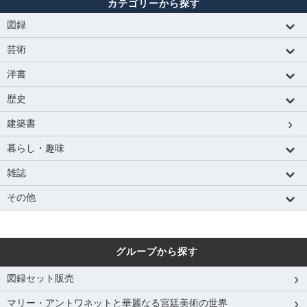
カテゴリーから探す
図録
芸術
洋書
歴史
建築書
暮らし・趣味
雑誌
その他
グループから探す
図録セット販売
マリー・アントワネットと華麗なる宮廷美術の世界