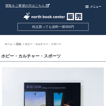
買取をご希望の方はこちら
メニュー
何点買っても送料一律350円
ホーム
>
図録
>
ホビー・カルチャー・スポーツ
ホビー・カルチャー・スポーツ