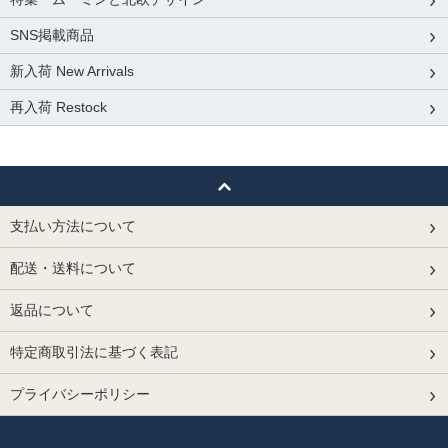
SNS掲載商品
新入荷 New Arrivals
再入荷 Restock
支払い方法について
配送・送料について
返品について
特定商取引法に基づく表記
プライバシーポリシー