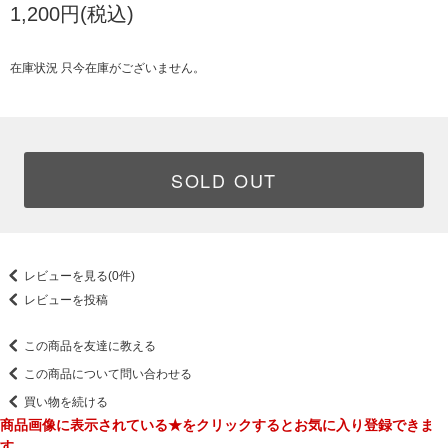
1,200円(税込)
在庫状況 只今在庫がございません。
SOLD OUT
レビューを見る(0件)
レビューを投稿
この商品を友達に教える
この商品について問い合わせる
買い物を続ける
商品画像に表示されている★をクリックするとお気に入り登録できま
す。