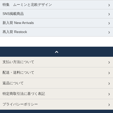
特集 ムーミンと北欧デザイン
SNS掲載商品
新入荷 New Arrivals
再入荷 Restock
支払い方法について
配送・送料について
返品について
特定商取引法に基づく表記
プライバシーポリシー