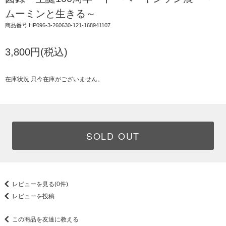
ムーミンと生きる～
商品番号 HP096-3-260630-121-168941107
3,800円(税込)
在庫状況 只今在庫がございません。
SOLD OUT
レビューを見る(0件)
レビューを投稿
この商品を友達に教える