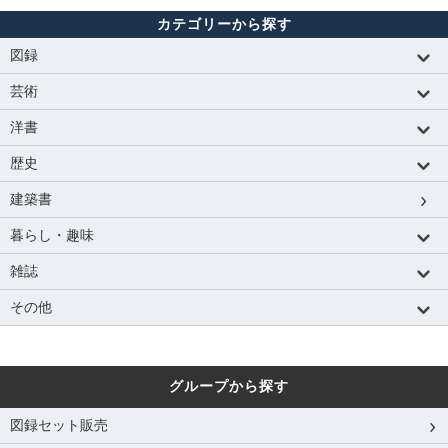
カテゴリーから探す
図録
芸術
洋書
歴史
建築書
暮らし・趣味
雑誌
その他
グループから探す
図録セット販売