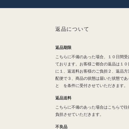
返品について
返品期限
こちらに不備のあった場合、１０日間受
ております。お客様ご都合の返品は１０
に１、返送料お客様のご負担２、返品方
配便で３、商品の状態は届いた状態であ
と を条件に受付させていただきます。
返品送料
こちらに不備のあった場合はこちらで往
負担させていただきます。
不良品