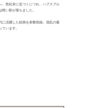
ン。世紀末に近づくにつれ、ハプスブル
は暗い影が落ちました。
代に活躍した絵画を多数収録。混乱の最
っています。