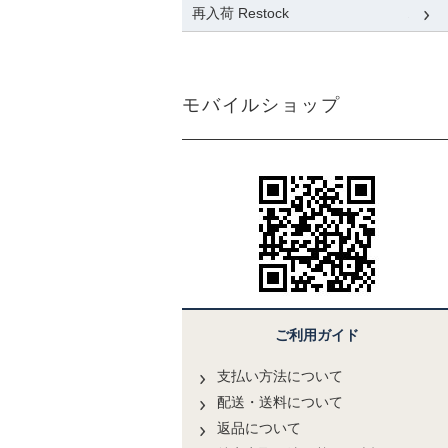
再入荷 Restock
モバイルショップ
ご利用ガイド
支払い方法について
配送・送料について
返品について