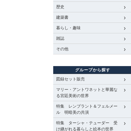
歴史
建築書
暮らし・趣味
雑誌
その他
グループから探す
図録セット販売
マリー・アントワネットと華麗な
る宮廷美術の世界
特集 レンブラント＆フェルメー
ル 明暗美の共演
特集 ターシャ・テューダー 受
け継がれる暮らしと絵本の世界