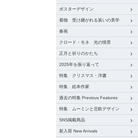
ポスターデザイン
着物 受け継がれる装いの美学
春画
クロード・モネ 光の情景
正月と祈りのかたち
2025年を振り返って
特集 クリスマス・洋書
特集 絵本作家
過去の特集 Previous Features
特集 ムーミンと北欧デザイン
SNS掲載商品
新入荷 New Arrivals