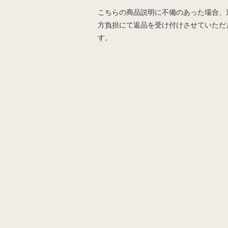
こちらの商品説明に不備のあった場合、
方負担にて返品を受け付けさせていただ
す。