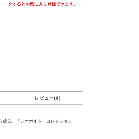
クするとお気に入り登録できます。
レビュー(0)
から成る、『レオポルド・コレクション