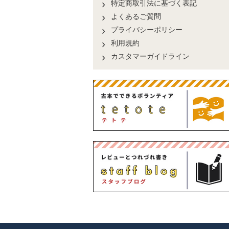
特定商取引法に基づく表記
よくあるご質問
プライバシーポリシー
利用規約
カスタマーガイドライン