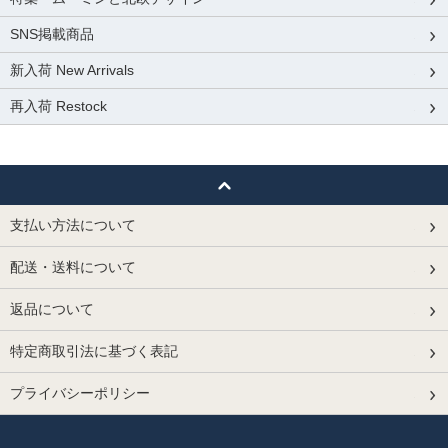
SNS掲載商品
新入荷 New Arrivals
再入荷 Restock
支払い方法について
配送・送料について
返品について
特定商取引法に基づく表記
プライバシーポリシー