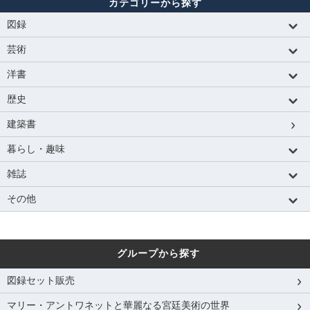
カテゴリーから探す
図録
芸術
洋書
歴史
建築書
暮らし・趣味
雑誌
その他
グループから探す
図録セット販売
マリー・アントワネットと華麗なる宮廷美術の世界