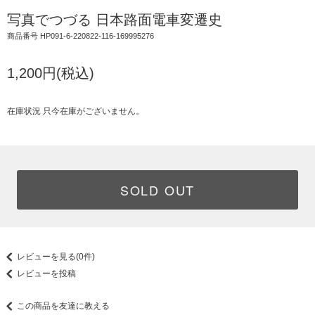
写真でつづる 日本路面電車変遷史
商品番号 HP091-6-220822-116-169995276
1,200円(税込)
在庫状況 只今在庫がございません。
SOLD OUT
レビューを見る(0件)
レビューを投稿
この商品を友達に教える