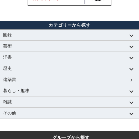
カテゴリーから探す
図録
芸術
洋書
歴史
建築書
暮らし・趣味
雑誌
その他
グループから探す