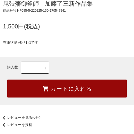
尾張藩御釜師 加藤了三新作品集
商品番号 HP095-5-220925-130-170547941
1,500円(税込)
在庫状況 残り1点です
購入数
カートに入れる
レビューを見る(0件)
レビューを投稿