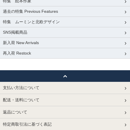
特集 絵本作家
過去の特集 Previous Features
特集 ムーミンと北欧デザイン
SNS掲載商品
新入荷 New Arrivals
再入荷 Restock
支払い方法について
配送・送料について
返品について
特定商取引法に基づく表記