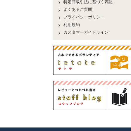
特定商取引法に基づく表記
よくあるご質問
プライバシーポリシー
利用規約
カスタマーガイドライン