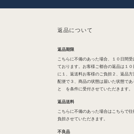
返品について
返品期限
こちらに不備のあった場合、１０日間受
ております。お客様ご都合の返品は１０
に１、返送料お客様のご負担２、返品方
配便で３、商品の状態は届いた状態であ
と を条件に受付させていただきます。
返品送料
こちらに不備のあった場合はこちらで往
負担させていただきます。
不良品