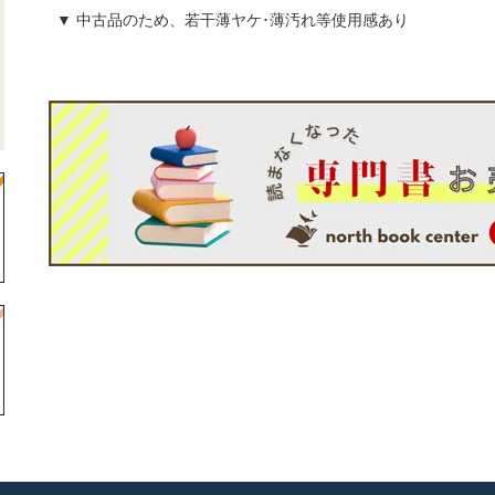
▼ 中古品のため、若干薄ヤケ･薄汚れ等使用感あり