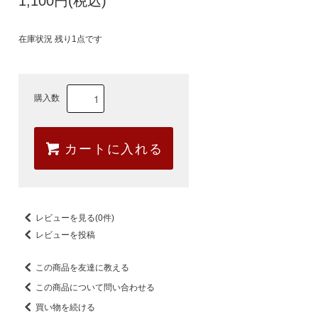
1,100円(税込)
在庫状況 残り1点です
購入数
カートに入れる
レビューを見る(0件)
レビューを投稿
この商品を友達に教える
この商品について問い合わせる
買い物を続ける