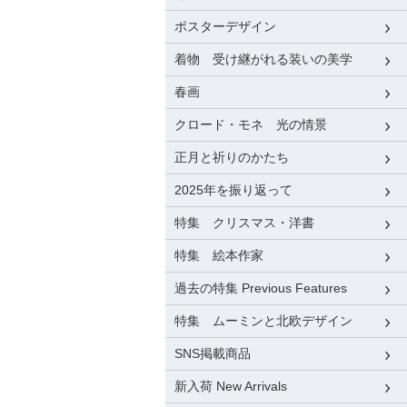
ポスターデザイン
着物 受け継がれる装いの美学
春画
クロード・モネ 光の情景
正月と祈りのかたち
2025年を振り返って
特集 クリスマス・洋書
特集 絵本作家
過去の特集 Previous Features
特集 ムーミンと北欧デザイン
SNS掲載商品
新入荷 New Arrivals