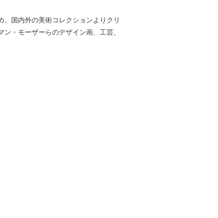
め、国内外の美術コレクションよりクリ
マン・モーザーらのデザイン画、工芸、