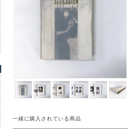
一緒に購入されている商品