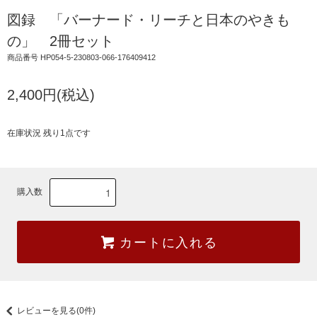
図録 「バーナード・リーチと日本のやきも
の」 2冊セット
商品番号 HP054-5-230803-066-176409412
2,400円(税込)
在庫状況 残り1点です
購入数
カートに入れる
レビューを見る(0件)