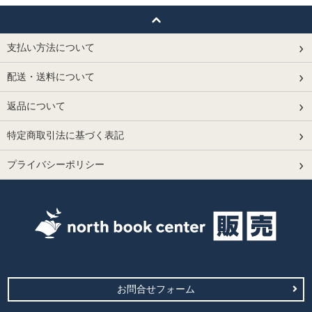
支払い方法について
配送・送料について
返品について
特定商取引法に基づく表記
プライバシーポリシー
お問合せフォーム