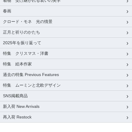
着物 受け継がれる装いの美学
春画
クロード・モネ 光の情景
正月と祈りのかたち
2025年を振り返って
特集 クリスマス・洋書
特集 絵本作家
過去の特集 Previous Features
特集 ムーミンと北欧デザイン
SNS掲載商品
新入荷 New Arrivals
再入荷 Restock