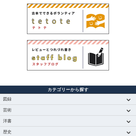
カテゴリーから探す
図録
芸術
洋書
歴史