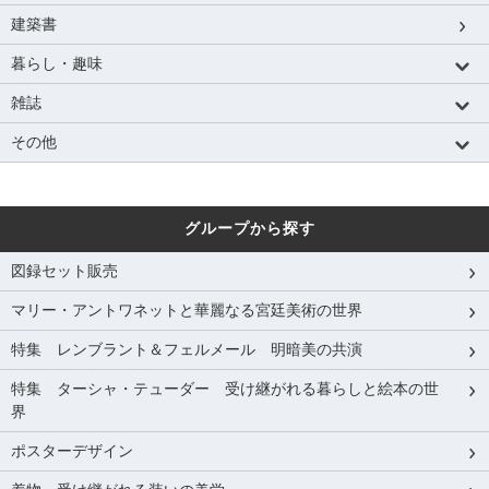
建築書
暮らし・趣味
雑誌
その他
グループから探す
図録セット販売
マリー・アントワネットと華麗なる宮廷美術の世界
特集 レンブラント＆フェルメール 明暗美の共演
特集 ターシャ・テューダー 受け継がれる暮らしと絵本の世
界
ポスターデザイン