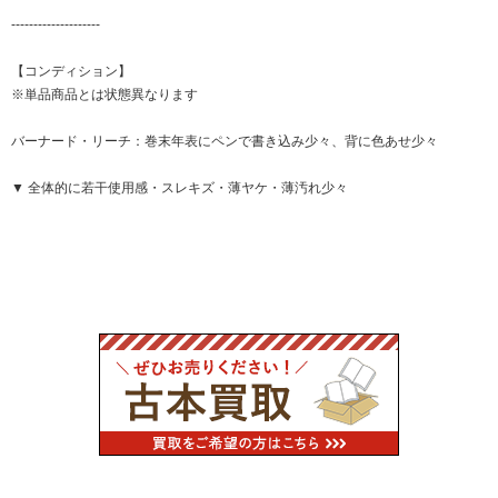
--------------------
【コンディション】
※単品商品とは状態異なります
バーナード・リーチ：巻末年表にペンで書き込み少々、背に色あせ少々
▼ 全体的に若干使用感・スレキズ・薄ヤケ・薄汚れ少々