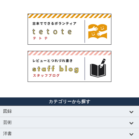
カテゴリーから探す
図録
芸術
洋書