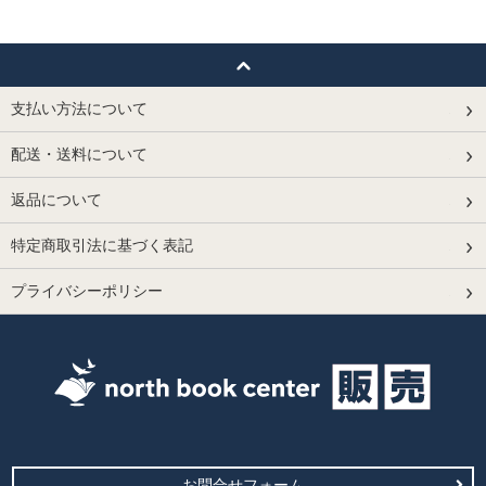
支払い方法について
配送・送料について
返品について
特定商取引法に基づく表記
プライバシーポリシー
お問合せフォーム