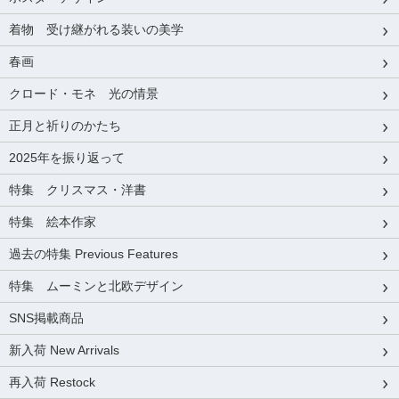
着物 受け継がれる装いの美学
春画
クロード・モネ 光の情景
正月と祈りのかたち
2025年を振り返って
特集 クリスマス・洋書
特集 絵本作家
過去の特集 Previous Features
特集 ムーミンと北欧デザイン
SNS掲載商品
新入荷 New Arrivals
再入荷 Restock