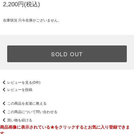
2,200円(税込)
在庫状況 只今在庫がございません。
SOLD OUT
レビューを見る(0件)
レビューを投稿
この商品を友達に教える
この商品について問い合わせる
買い物を続ける
商品画像に表示されている★をクリックするとお気に入り登録できま
す。