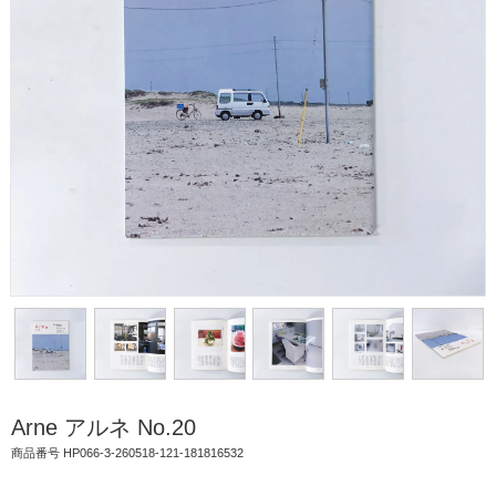
Arne アルネ No.20
商品番号 HP066-3-260518-121-181816532