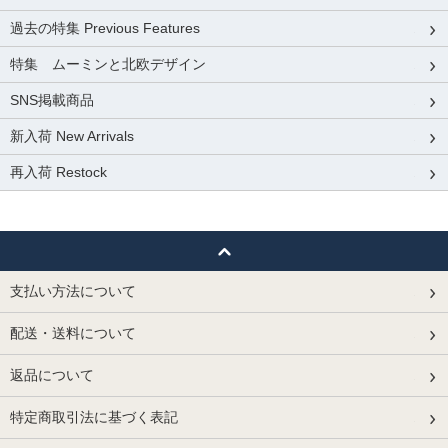
過去の特集 Previous Features
特集 ムーミンと北欧デザイン
SNS掲載商品
新入荷 New Arrivals
再入荷 Restock
支払い方法について
配送・送料について
返品について
特定商取引法に基づく表記