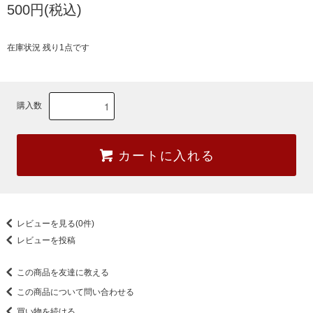
500円(税込)
在庫状況 残り1点です
購入数
カートに入れる
レビューを見る(0件)
レビューを投稿
この商品を友達に教える
この商品について問い合わせる
買い物を続ける