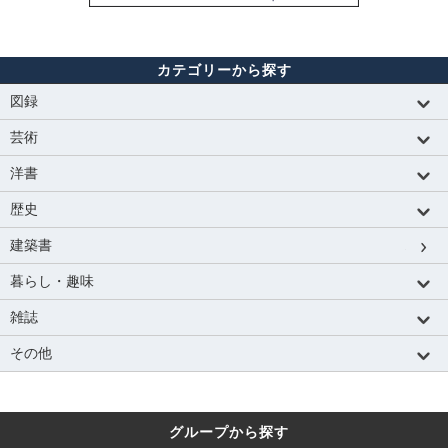
カテゴリーから探す
図録
芸術
洋書
歴史
建築書
暮らし・趣味
雑誌
その他
グループから探す