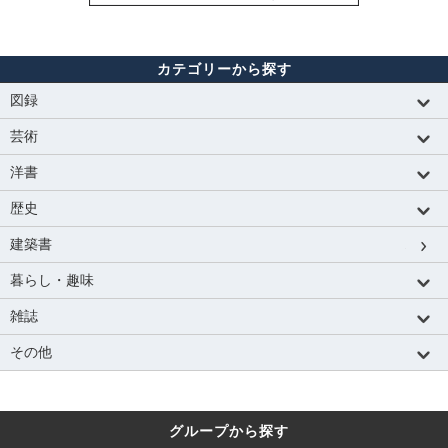
カテゴリーから探す
図録
芸術
洋書
歴史
建築書
暮らし・趣味
雑誌
その他
グループから探す