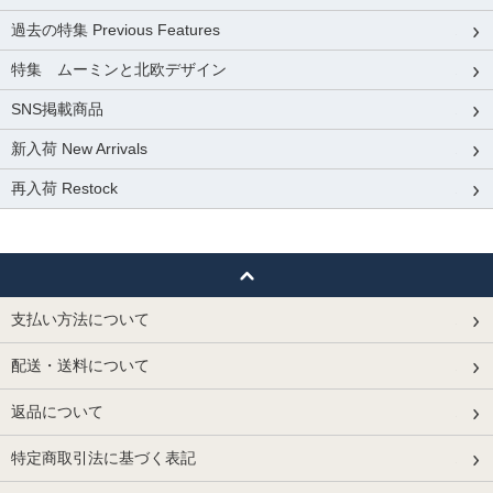
過去の特集 Previous Features
特集 ムーミンと北欧デザイン
SNS掲載商品
新入荷 New Arrivals
再入荷 Restock
支払い方法について
配送・送料について
返品について
特定商取引法に基づく表記