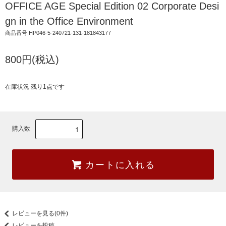
OFFICE AGE Special Edition 02 Corporate Desi
gn in the Office Environment
商品番号 HP046-5-240721-131-181843177
800円(税込)
在庫状況 残り1点です
購入数
カートに入れる
レビューを見る(0件)
レビューを投稿