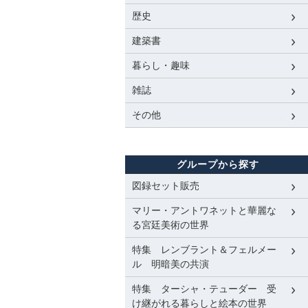
歴史
建築書
暮らし・趣味
雑誌
その他
グループから探す
図録セット販売
マリー・アントワネットと華麗な
る宮廷美術の世界
特集 レンブラント＆フェルメー
ル 明暗美の共演
特集 ターシャ・テューダー 受
け継がれる暮らしと絵本の世界