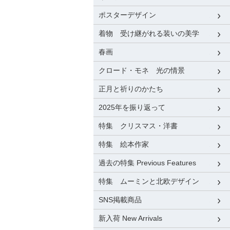
ポスターデザイン
着物 受け継がれる装いの美学
春画
クロード・モネ 光の情景
正月と祈りのかたち
2025年を振り返って
特集 クリスマス・洋書
特集 絵本作家
過去の特集 Previous Features
特集 ムーミンと北欧デザイン
SNS掲載商品
新入荷 New Arrivals