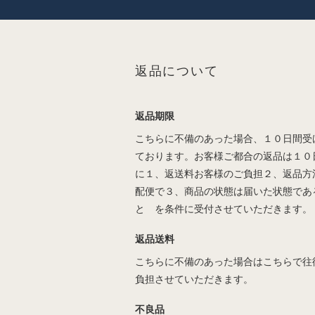
返品について
返品期限
こちらに不備のあった場合、１０日間受
ております。お客様ご都合の返品は１０
に１、返送料お客様のご負担２、返品方
配便で３、商品の状態は届いた状態であ
と を条件に受付させていただきます。
返品送料
こちらに不備のあった場合はこちらで往
負担させていただきます。
不良品