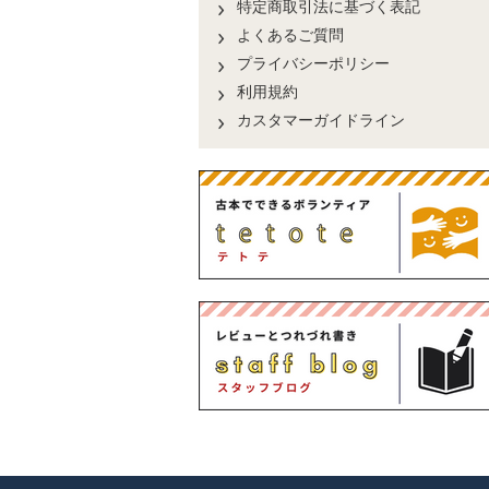
特定商取引法に基づく表記
よくあるご質問
プライバシーポリシー
利用規約
カスタマーガイドライン