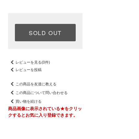
SOLD OUT
レビューを見る(0件)
レビューを投稿
この商品を友達に教える
この商品について問い合わせる
買い物を続ける
商品画像に表示されている★をクリッ
クするとお気に入り登録できます。