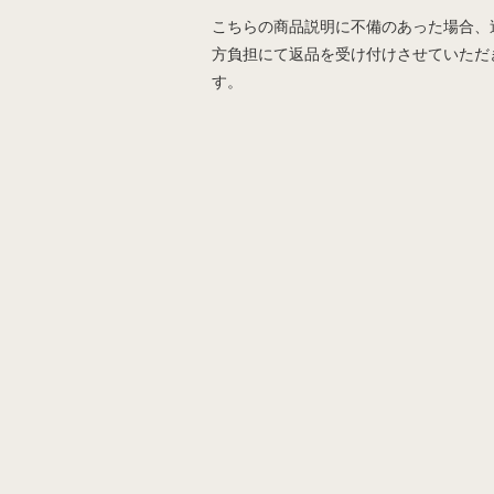
こちらの商品説明に不備のあった場合、
方負担にて返品を受け付けさせていただ
す。