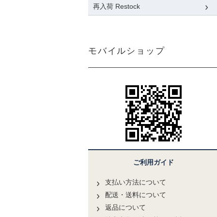
再入荷 Restock
モバイルショップ
ご利用ガイド
支払い方法について
配送・送料について
返品について