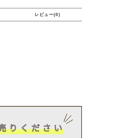
レビュー(0)