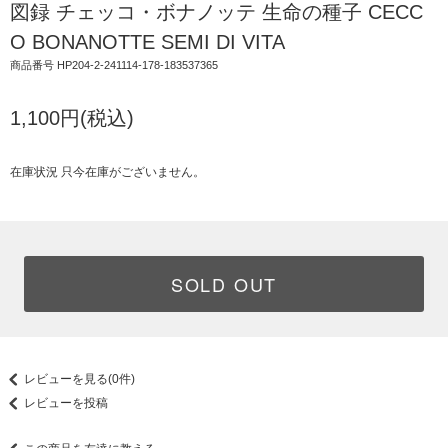
図録 チェッコ・ボナノッテ 生命の種子 CECC
O BONANOTTE SEMI DI VITA
商品番号 HP204-2-241114-178-183537365
1,100円(税込)
在庫状況 只今在庫がございません。
SOLD OUT
レビューを見る(0件)
レビューを投稿