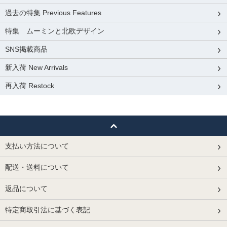
過去の特集 Previous Features
特集 ムーミンと北欧デザイン
SNS掲載商品
新入荷 New Arrivals
再入荷 Restock
支払い方法について
配送・送料について
返品について
特定商取引法に基づく表記