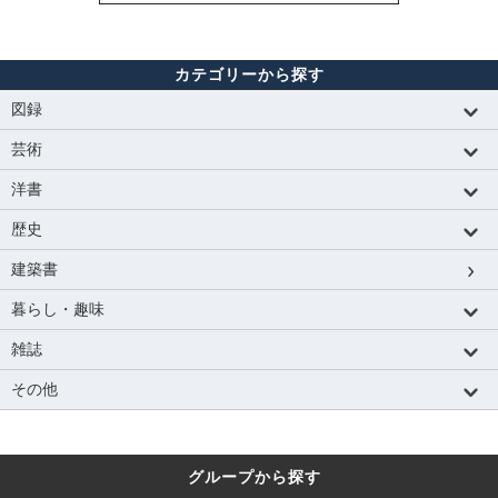
カテゴリーから探す
図録
芸術
洋書
歴史
建築書
暮らし・趣味
雑誌
その他
グループから探す