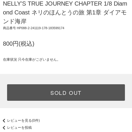
NELLY'S TRUE JOURNEY CHAPTER 1/8 Diam
ond Coast ネリのほんとうの旅 第1章 ダイアモ
ンド海岸
商品番号 HP088-2-241119-178-183599174
800円(税込)
在庫状況 只今在庫がございません。
SOLD OUT
レビューを見る(0件)
レビューを投稿