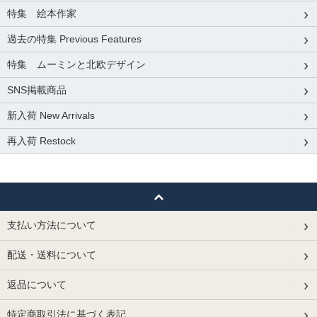
特集 絵本作家
過去の特集 Previous Features
特集 ムーミンと北欧デザイン
SNS掲載商品
新入荷 New Arrivals
再入荷 Restock
支払い方法について
配送・送料について
返品について
特定商取引法に基づく表記