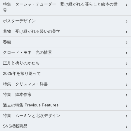
特集 ターシャ・テューダー 受け継がれる暮らしと絵本の世
界
ポスターデザイン
着物 受け継がれる装いの美学
春画
クロード・モネ 光の情景
正月と祈りのかたち
2025年を振り返って
特集 クリスマス・洋書
特集 絵本作家
過去の特集 Previous Features
特集 ムーミンと北欧デザイン
SNS掲載商品