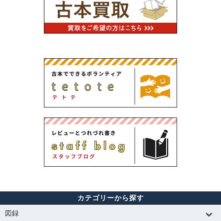
カテゴリーから探す
図録