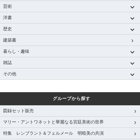
芸術
洋書
歴史
建築書
暮らし・趣味
雑誌
その他
グループから探す
図録セット販売
マリー・アントワネットと華麗なる宮廷美術の世界
特集 レンブラント＆フェルメール 明暗美の共演