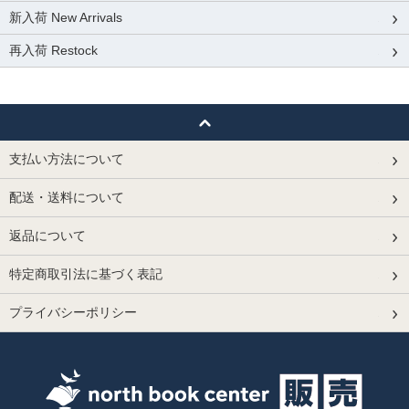
新入荷 New Arrivals
再入荷 Restock
支払い方法について
配送・送料について
返品について
特定商取引法に基づく表記
プライバシーポリシー