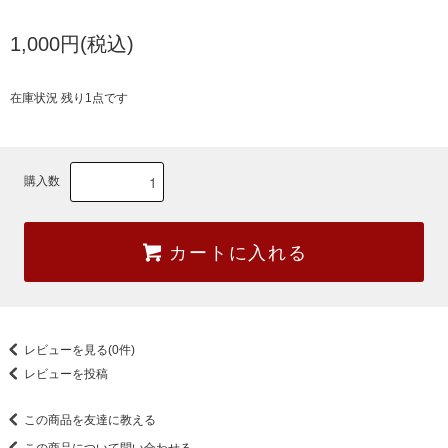
1,000円(税込)
在庫状況 残り1点です
購入数
カートに入れる
レビューを見る(0件)
レビューを投稿
この商品を友達に教える