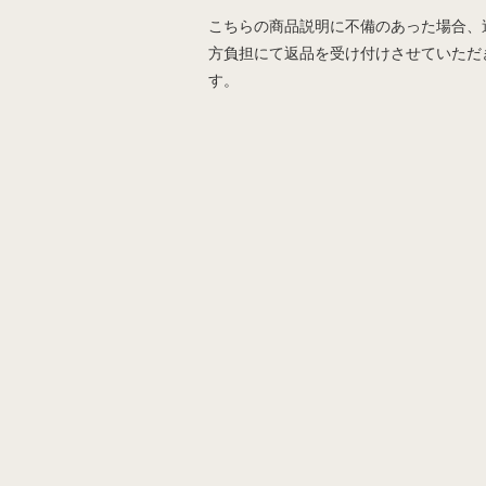
こちらの商品説明に不備のあった場合、
方負担にて返品を受け付けさせていただ
す。