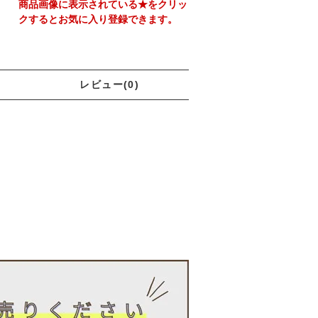
商品画像に表示されている★をクリッ
クするとお気に入り登録できます。
レビュー(0)