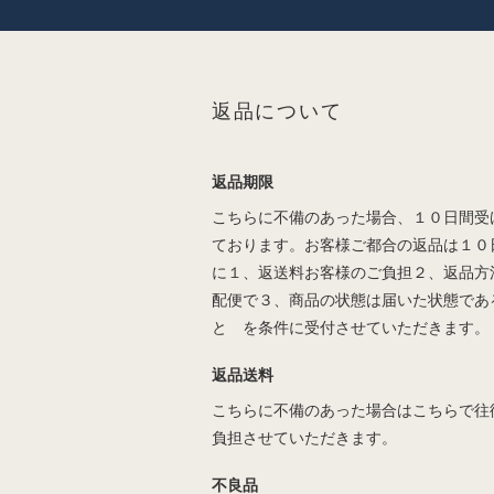
返品について
返品期限
こちらに不備のあった場合、１０日間受
ております。お客様ご都合の返品は１０
に１、返送料お客様のご負担２、返品方
配便で３、商品の状態は届いた状態であ
と を条件に受付させていただきます。
返品送料
こちらに不備のあった場合はこちらで往
負担させていただきます。
不良品