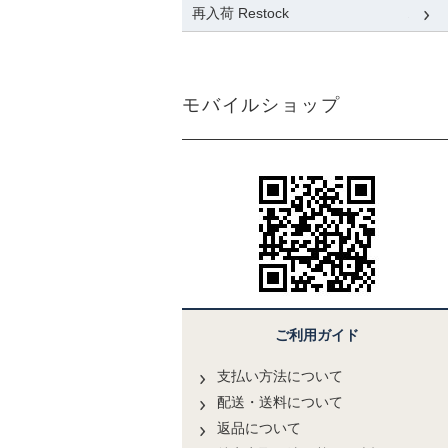
再入荷 Restock
モバイルショップ
ご利用ガイド
支払い方法について
配送・送料について
返品について