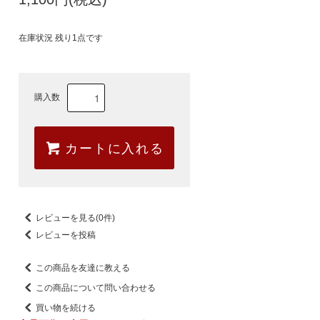
在庫状況 残り1点です
購入数
カートに入れる
レビューを見る(0件)
レビューを投稿
この商品を友達に教える
この商品について問い合わせる
買い物を続ける