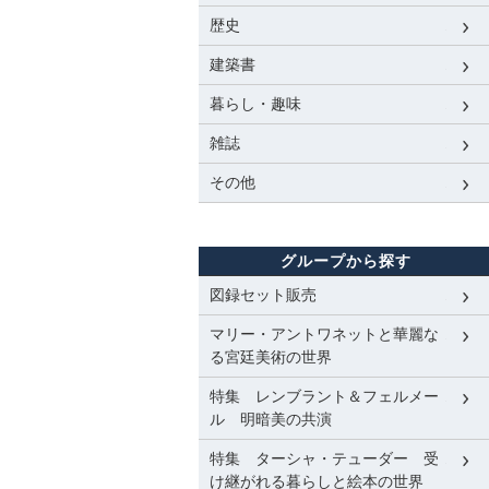
歴史
建築書
暮らし・趣味
雑誌
その他
グループから探す
図録セット販売
マリー・アントワネットと華麗な
る宮廷美術の世界
特集 レンブラント＆フェルメー
ル 明暗美の共演
特集 ターシャ・テューダー 受
け継がれる暮らしと絵本の世界