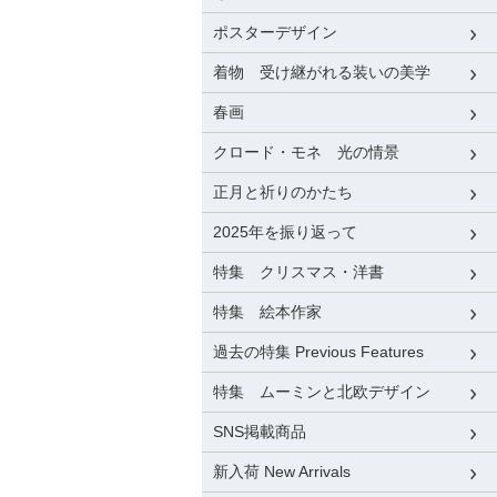
ポスターデザイン
着物 受け継がれる装いの美学
春画
クロード・モネ 光の情景
正月と祈りのかたち
2025年を振り返って
特集 クリスマス・洋書
特集 絵本作家
過去の特集 Previous Features
特集 ムーミンと北欧デザイン
SNS掲載商品
新入荷 New Arrivals