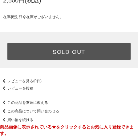
2,500円(税込)
在庫状況 只今在庫がございません。
SOLD OUT
レビューを見る(0件)
レビューを投稿
この商品を友達に教える
この商品について問い合わせる
買い物を続ける
商品画像に表示されている★をクリックするとお気に入り登録できま
す。