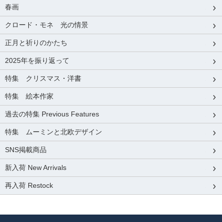
春画
クロード・モネ 光の情景
正月と祈りのかたち
2025年を振り返って
特集 クリスマス・洋書
特集 絵本作家
過去の特集 Previous Features
特集 ムーミンと北欧デザイン
SNS掲載商品
新入荷 New Arrivals
再入荷 Restock