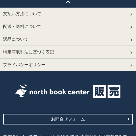
支払い方法について
配送・送料について
返品について
特定商取引法に基づく表記
プライバシーポリシー
お問合せフォーム