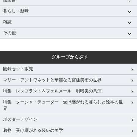
暮らし・趣味
雑誌
その他
グループから探す
図録セット販売
マリー・アントワネットと華麗なる宮廷美術の世界
特集 レンブラント＆フェルメール 明暗美の共演
特集 ターシャ・テューダー 受け継がれる暮らしと絵本の世
界
ポスターデザイン
着物 受け継がれる装いの美学