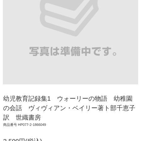
幼児教育記録集1 ウォーリーの物語 幼稚園
の会話 ヴィヴィアン・ベイリー著ト部千恵子
訳 世織書房
商品番号 HP077-2-1866049