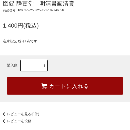
図録 静嘉堂 明清書画清賞
商品番号 HP062-5-250725-121-187746656
1,400円(税込)
在庫状況 残り1点です
購入数
カートに入れる
レビューを見る(0件)
レビューを投稿