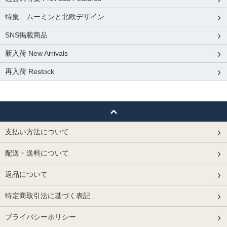
特集 ムーミンと北欧デザイン
SNS掲載商品
新入荷 New Arrivals
再入荷 Restock
支払い方法について
配送・送料について
返品について
特定商取引法に基づく表記
プライバシーポリシー