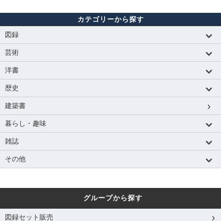
カテゴリーから探す
図録
芸術
洋書
歴史
建築書
暮らし・趣味
雑誌
その他
グループから探す
図録セット販売