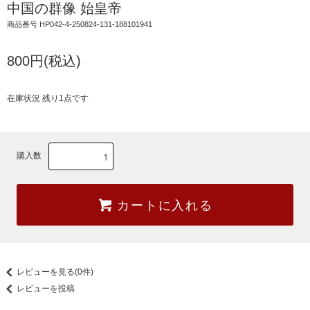
中国の群像 始皇帝
商品番号 HP042-4-250824-131-188101941
800円(税込)
在庫状況 残り1点です
購入数
カートに入れる
レビューを見る(0件)
レビューを投稿