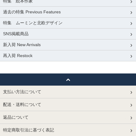
特集 絵本作家
過去の特集 Previous Features
特集 ムーミンと北欧デザイン
SNS掲載商品
新入荷 New Arrivals
再入荷 Restock
支払い方法について
配送・送料について
返品について
特定商取引法に基づく表記