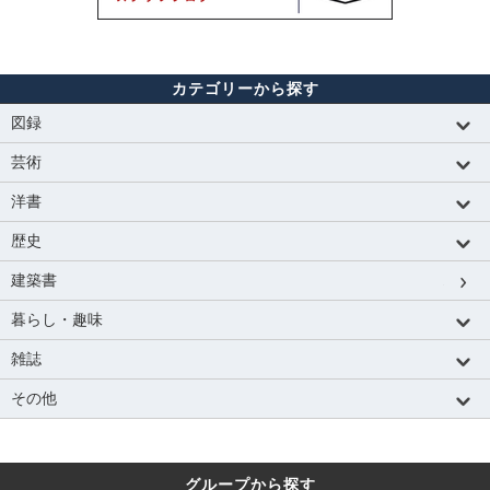
カテゴリーから探す
図録
芸術
洋書
歴史
建築書
暮らし・趣味
雑誌
その他
グループから探す