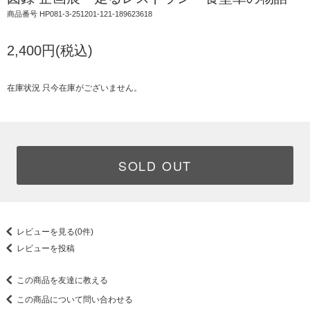
商品番号 HP081-3-251201-121-189623618
2,400円(税込)
在庫状況 只今在庫がございません。
SOLD OUT
レビューを見る(0件)
レビューを投稿
この商品を友達に教える
この商品について問い合わせる