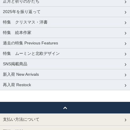
正月と祈りのかたち
2025年を振り返って
特集 クリスマス・洋書
特集 絵本作家
過去の特集 Previous Features
特集 ムーミンと北欧デザイン
SNS掲載商品
新入荷 New Arrivals
再入荷 Restock
支払い方法について