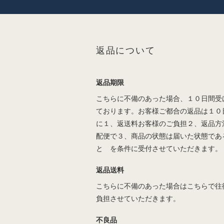
返品について
返品期限
こちらに不備のあった場合、１０日間受
ております。お客様ご都合の返品は１０
に１、返送料お客様のご負担２、返品方
配便で３、商品の状態は届いた状態であ
と を条件に受付させていただきます。
返品送料
こちらに不備のあった場合はこちらで往
負担させていただきます。
不良品