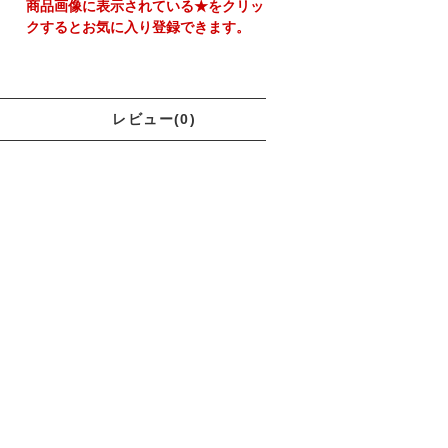
商品画像に表示されている★をクリッ
クするとお気に入り登録できます。
レビュー(0)