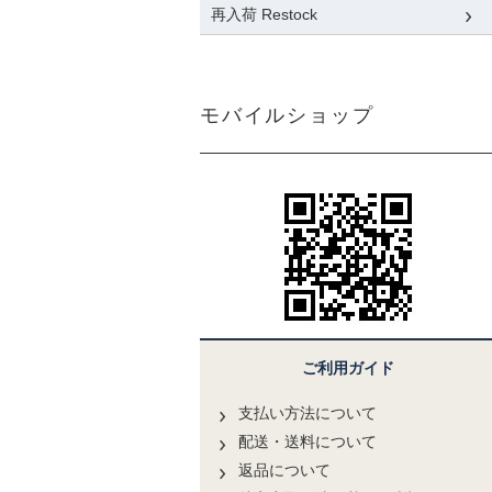
再入荷 Restock
モバイルショップ
ご利用ガイド
支払い方法について
配送・送料について
返品について