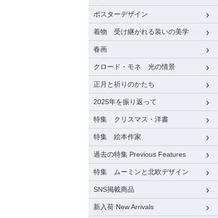
ポスターデザイン
着物 受け継がれる装いの美学
春画
クロード・モネ 光の情景
正月と祈りのかたち
2025年を振り返って
特集 クリスマス・洋書
特集 絵本作家
過去の特集 Previous Features
特集 ムーミンと北欧デザイン
SNS掲載商品
新入荷 New Arrivals