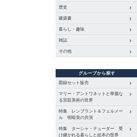
歴史
建築書
暮らし・趣味
雑誌
その他
グループから探す
図録セット販売
マリー・アントワネットと華麗な
る宮廷美術の世界
特集 レンブラント＆フェルメー
ル 明暗美の共演
特集 ターシャ・テューダー 受
け継がれる暮らしと絵本の世界