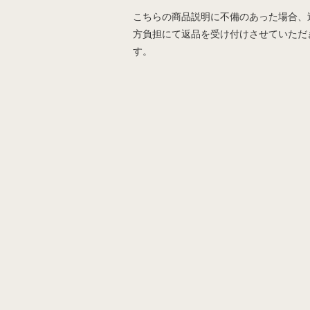
こちらの商品説明に不備のあった場合、
方負担にて返品を受け付けさせていただ
す。