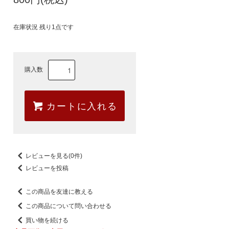
在庫状況 残り1点です
購入数
カートに入れる
レビューを見る(0件)
レビューを投稿
この商品を友達に教える
この商品について問い合わせる
買い物を続ける