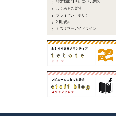
特定商取引法に基づく表記
よくあるご質問
プライバシーポリシー
利用規約
カスタマーガイドライン